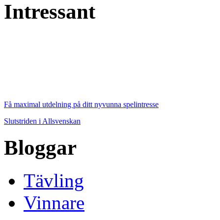
Intressant
Få maximal utdelning på ditt nyvunna spelintresse
Slutstriden i Allsvenskan
Bloggar
Tävling
Vinnare