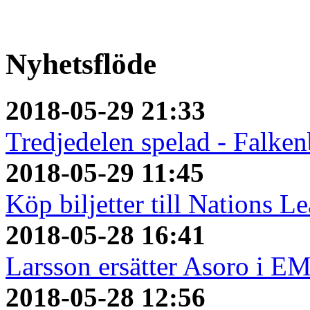
Nyhetsflöde
2018-05-29 21:33
Tredjedelen spelad - Falken
2018-05-29 11:45
Köp biljetter till Nations L
2018-05-28 16:41
Larsson ersätter Asoro i E
2018-05-28 12:56