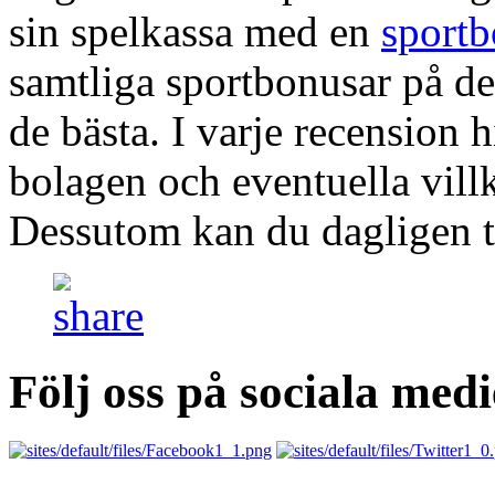
sin spelkassa med en
sport
samtliga sportbonusar på d
de bästa. I varje recension
bolagen och eventuella vill
Dessutom kan du dagligen ta 
Följ oss på sociala medi