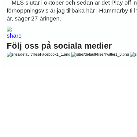
– MLS slutar i oktober och sedan är det Play off i
förhoppningsvis är jag tillbaka här i Hammarby til
år, säger 27-åringen.
Följ oss på sociala medier