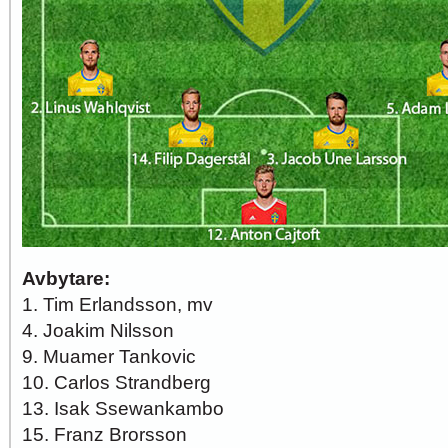
Avbytare:
1. Tim Erlandsson, mv
4. Joakim Nilsson
9. Muamer Tankovic
10. Carlos Strandberg
13. Isak Ssewankambo
15. Franz Brorsson