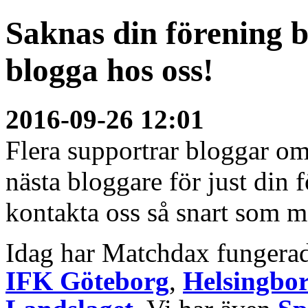
Saknas din förening 
blogga hos oss!
2016-09-26 12:01
Flera supportrar bloggar om
nästa bloggare för just din
kontakta oss så snart som mö
Idag har Matchdax fungera
IFK Göteborg
,
Helsingbor