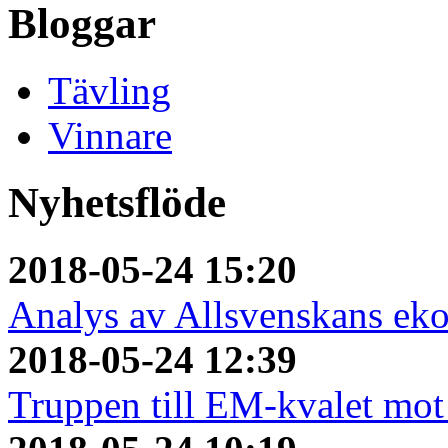
Bloggar
Tävling
Vinnare
Nyhetsflöde
2018-05-24 15:20
Analys av Allsvenskans ek
2018-05-24 12:39
Truppen till EM-kvalet mot