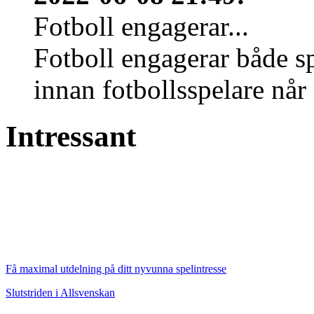
Fotboll engagerar...
Fotboll engagerar både s
innan fotbollsspelare når 
Intressant
Få maximal utdelning på ditt nyvunna spelintresse
Slutstriden i Allsvenskan