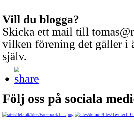
Vill du blogga?
Skicka ett mail till tomas@
vilken förening det gäller 
själv.
Följ oss på sociala medi