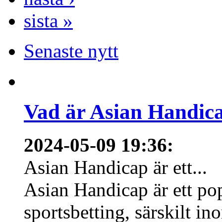
sista »
Senaste nytt
Vad är Asian Handica
2024-05-09 19:36
:
Asian Handicap är ett...
Asian Handicap är ett po
sportsbetting, särskilt in