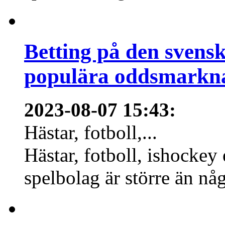
Betting på den svens
populära oddsmarknad
2023-08-07 15:43
:
Hästar, fotboll,...
Hästar, fotboll, ishockey
spelbolag är större än nå