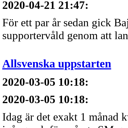
2020-04-21 21:47
:
För ett par år sedan gick B
supportervåld genom att lans
Allsvenska uppstarten
2020-03-05 10:18
:
2020-03-05 10:18
:
Idag är det exakt 1 månad kv