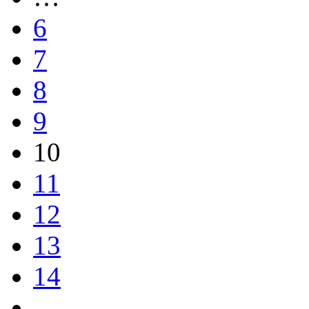
6
7
8
9
10
11
12
13
14
…