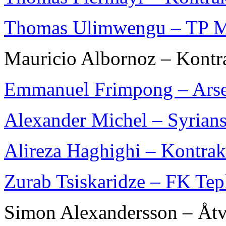
Thomas Ulimwengu – TP 
Mauricio Albornoz – Kontr
Emmanuel Frimpong – Arse
Alexander Michel – Syrian
Alireza Haghighi – Kontrak
Zurab Tsiskaridze – FK Tep
Simon Alexandersson – Åtv