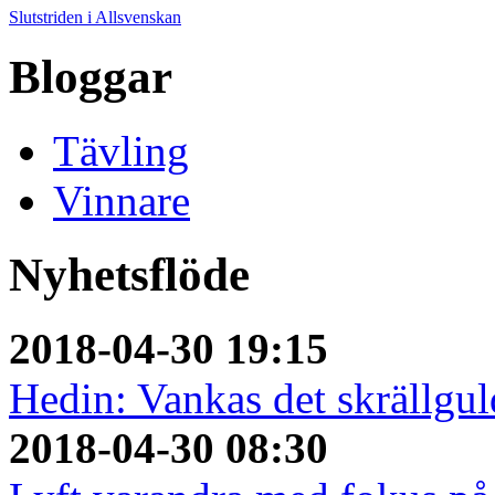
Slutstriden i Allsvenskan
Bloggar
Tävling
Vinnare
Nyhetsflöde
2018-04-30 19:15
Hedin: Vankas det skrällguld
2018-04-30 08:30