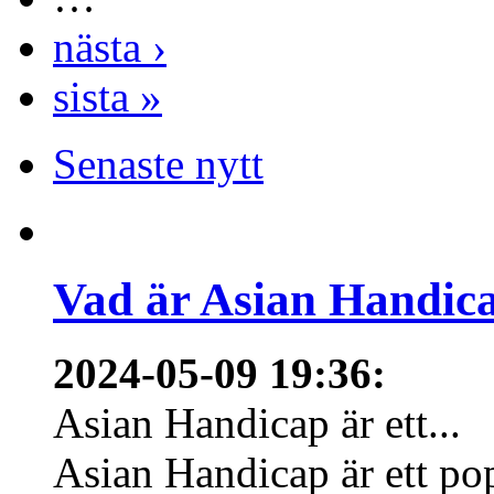
nästa ›
sista »
Senaste nytt
Vad är Asian Handica
2024-05-09 19:36
:
Asian Handicap är ett...
Asian Handicap är ett po