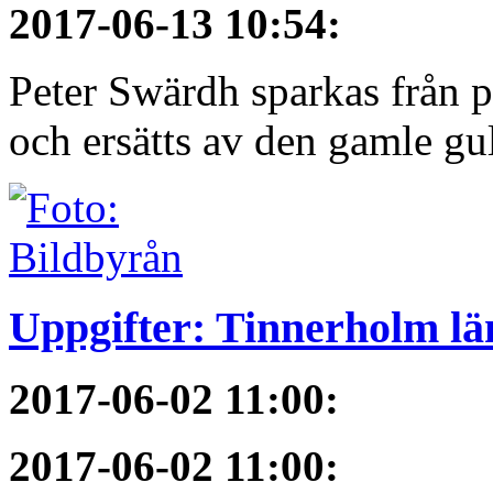
2017-06-13 10:54
:
Peter Swärdh sparkas från 
och ersätts av den gamle gu
Uppgifter: Tinnerholm 
2017-06-02 11:00
:
2017-06-02 11:00
: