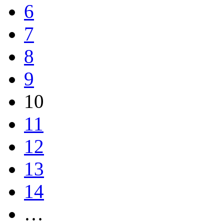
6
7
8
9
10
11
12
13
14
…