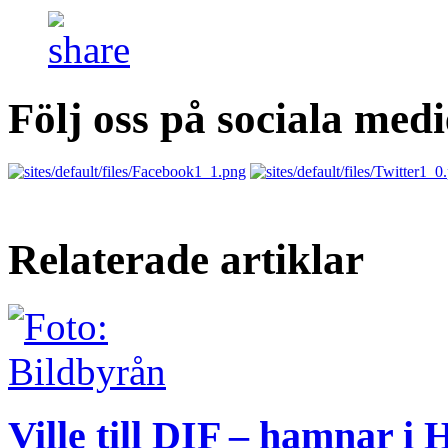
Följ oss på sociala medi
Relaterade artiklar
Ville till DIF – hamnar i