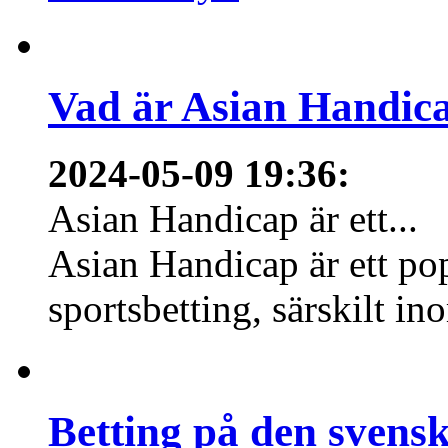
Vad är Asian Handica
2024-05-09 19:36
:
Asian Handicap är ett...
Asian Handicap är ett po
sportsbetting, särskilt in
Betting på den svens