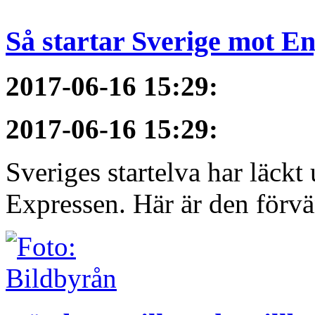
Så startar Sverige mot E
2017-06-16 15:29
:
2017-06-16 15:29
:
Sveriges startelva har läckt 
Expressen. Här är den förvä