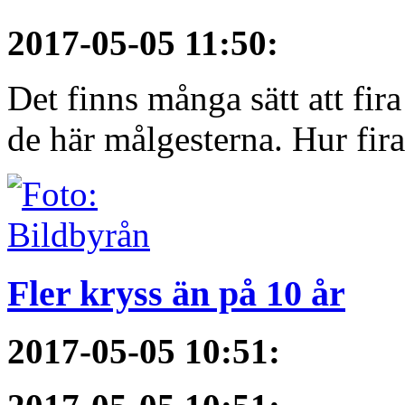
2017-05-05 11:50
:
Det finns många sätt att fir
de här målgesterna. Hur firar
Fler kryss än på 10 år
2017-05-05 10:51
: