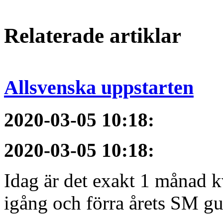
Relaterade artiklar
Allsvenska uppstarten
2020-03-05 10:18
:
2020-03-05 10:18
:
Idag är det exakt 1 månad kv
igång och förra årets SM gu