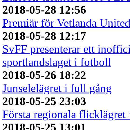
2018-05-28 12:56
Premiär för Vetlanda Unite
2018-05-28 12:17
SvFF presenterar ett inoffici
sportlandslaget i fotboll
2018-05-26 18:22
Junselelägret i full gång
2018-05-25 23:03
Första regionala flicklägret
2018-05-25 13:01