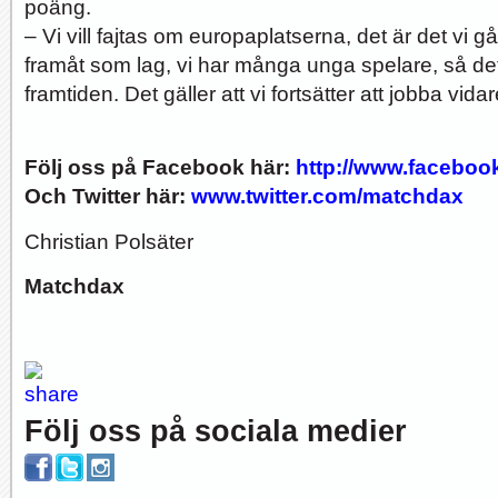
poäng.
– Vi vill fajtas om europaplatserna, det är det vi går 
framåt som lag, vi har många unga spelare, så det
framtiden. Det gäller att vi fortsätter att jobba vida
Följ oss på Facebook här:
http://www.facebo
Och Twitter här:
www.twitter.com/matchdax
Christian Polsäter
Matchdax
Följ oss på sociala medier