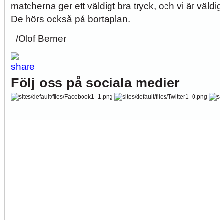
matcherna ger ett väldigt bra tryck, och vi är väldig
De hörs också på bortaplan.
/Olof Berner
Följ oss på sociala medier