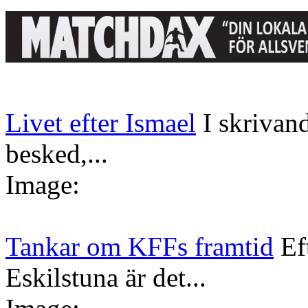
Livet efter Ismael
I skrivan
besked,...
Image:
Tankar om KFFs framtid
Ef
Eskilstuna är det...