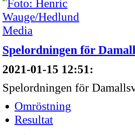
Spelordningen för Damal
2021-01-15 12:51
:
Spelordningen för Damallsve
Omröstning
Resultat