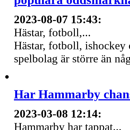
2023-08-07 15:43
:
Hästar, fotboll,...
Hästar, fotboll, ishockey
spelbolag är större än nå
Har Hammarby chans
2023-03-08 12:14
:
Hammarby har tappat...