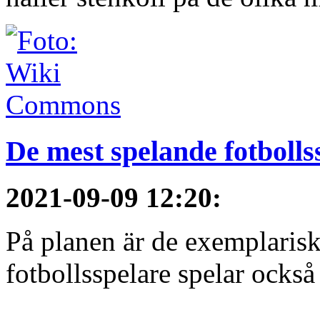
De mest spelande fotbolls
2021-09-09 12:20
:
På planen är de exemplarisk
fotbollsspelare spelar också 