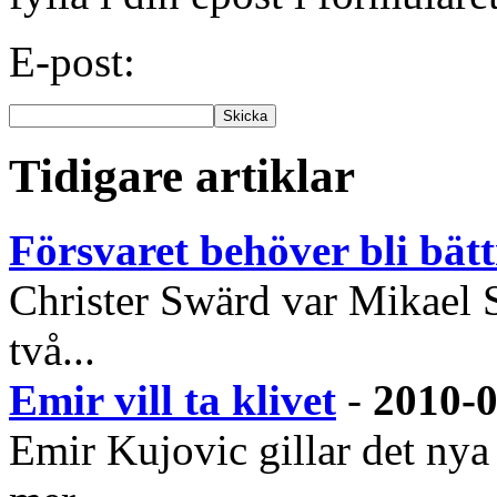
E-post:
Tidigare artiklar
Försvaret behöver bli bätt
Christer Swärd var Mikael Sta
två...
Emir vill ta klivet
-
2010-0
Emir Kujovic gillar det ny