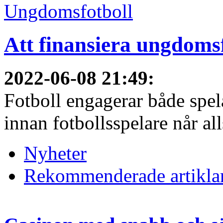
Att finansiera ungdoms
2022-06-08 21:49
:
Fotboll engagerar både spel
innan fotbollsspelare når all
Nyheter
Rekommenderade artikla