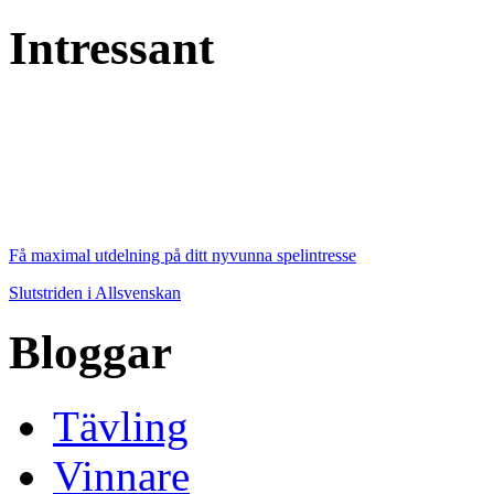
Intressant
Få maximal utdelning på ditt nyvunna spelintresse
Slutstriden i Allsvenskan
Bloggar
Tävling
Vinnare