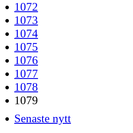
1072
1073
1074
1075
1076
1077
1078
1079
Senaste nytt