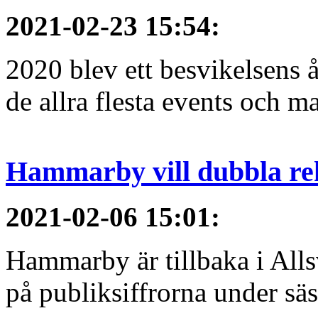
2021-02-23 15:54
:
2020 blev ett besvikelsens 
de allra flesta events och ma
Hammarby vill dubbla re
2021-02-06 15:01
:
Hammarby är tillbaka i All
på publiksiffrorna under sä