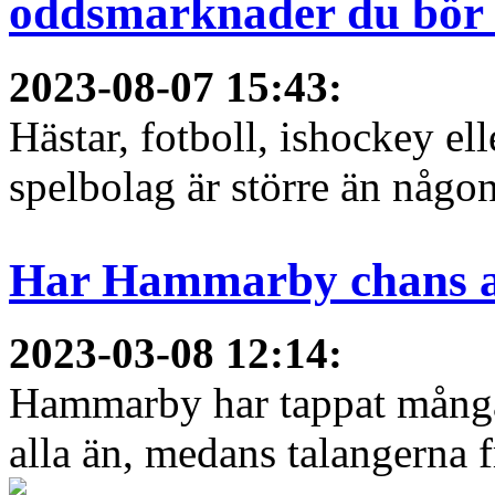
oddsmarknader du bör k
2023-08-07 15:43
:
Hästar, fotboll, ishockey el
spelbolag är större än någon
Har Hammarby chans a
2023-03-08 12:14
:
Hammarby har tappat många 
alla än, medans talangerna f