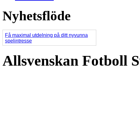
Nyhetsflöde
Få maximal utdelning på ditt nyvunna
spelintresse
Allsvenskan Fotboll S