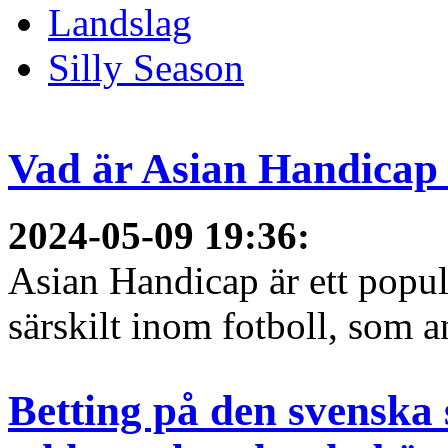
Landslag
Silly Season
Vad är Asian Handicap 
2024-05-09 19:36
:
Asian Handicap är ett popul
särskilt inom fotboll, som a
Betting på den svenska