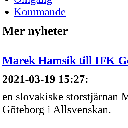
Kommande
Mer nyheter
Marek Hamsik till IFK G
2021-03-19 15:27
:
en slovakiske storstjärnan 
Göteborg i Allsvenskan.