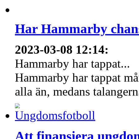
Har Hammarby chans
2023-03-08 12:14
:
Hammarby har tappat...
Hammarby har tappat mång
alla än, medans talangern
Att finansiera ungdo