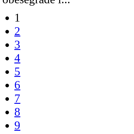
1
2
3
4
5
6
7
8
9