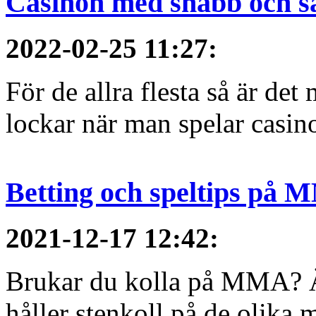
Casinon med snabb och sä
2022-02-25 11:27
:
För de allra flesta så är d
lockar när man spelar casino
Betting och speltips på 
2021-12-17 12:42
:
Brukar du kolla på MMA? Är
håller stenkoll på de olika 