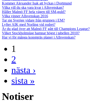
Kommer Alexander Isak att lyckas i Dortmund
Vilka vill du ska vara kvar i Allsvenskan?
Håller Malmö FF hela vägen till SM-guld?
Vilka vinner Allsvenskan 2016
Tar sig Sverige vidare från gruppen i EM?
Lyfter AIK med Norling vid rodret?
Är du glad över att Malmö FF gått till Champions League?
Vilket Stockholmslag hamnar högst i tabellen 2010?
Har vi för många konstgräs planer i Allsvenskan?
1
2
nästa ›
sista »
Notiser