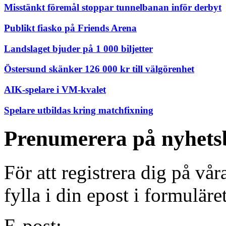
Misstänkt föremål stoppar tunnelbanan inför derbyt
Publikt fiasko på Friends Arena
Landslaget bjuder på 1 000 biljetter
Östersund skänker 126 000 kr till välgörenhet
AIK-spelare i VM-kvalet
Spelare utbildas kring matchfixning
Prenumerera på nyhets
För att registrera dig på vå
fylla i din epost i formuläre
E-post: