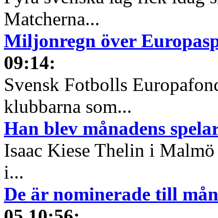
Matcherna...
Miljonregn över Europas
09:14
:
Svensk Fotbolls Europafond
klubbarna som...
Han blev månadens spelare
Isaac Kiese Thelin i Malmö 
i...
De är nominerade till måna
05 10:56
: