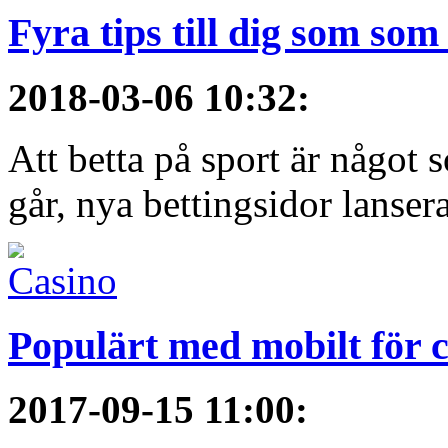
Fyra tips till dig som som 
2018-03-06 10:32
:
Att betta på sport är något
går, nya bettingsidor lansera
Populärt med mobilt för 
2017-09-15 11:00
: