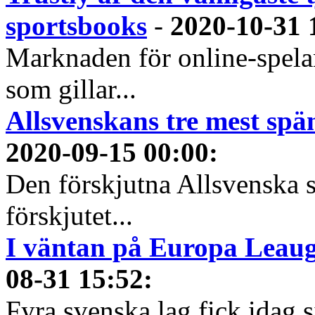
sportsbooks
-
2020-10-31 
Marknaden för online-spela
som gillar...
Allsvenskans tre mest spä
2020-09-15 00:00
:
Den förskjutna Allsvenska 
förskjutet...
I väntan på Europa Leauge
08-31 15:52
:
Fyra svenska lag fick idag 