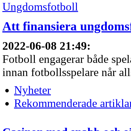
Att finansiera ungdoms
2022-06-08 21:49
:
Fotboll engagerar både spel
innan fotbollsspelare når all
Nyheter
Rekommenderade artikla