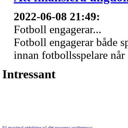
2022-06-08 21:49
:
Fotboll engagerar...
Fotboll engagerar både s
innan fotbollsspelare når 
Intressant
Få maximal utdelning på ditt nyvunna spelintresse