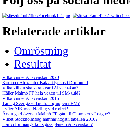
Följ oss på sociala medi
Relaterade artiklar
Omröstning
Resultat
Vilka vinner Allsvenskan 2020
Kommer Alexander Isak att lyckas i Dortmund
Vilka vill du ska vara kvar i Allsvenskan?
Håller Malmö FF hela vägen till SM-guld?
Vilka vinner Allsvenskan 2016
Tar sig Sverige vidare från gruppen i EM?
Lyfter AIK med Norling vid rodret?
Är du glad över att Malmö FF gått till Champions League?
Vilket Stockholmslag hamnar högst i tabellen 2010?
Har vi för många konstgräs planer i Allsvenskan?