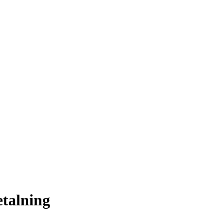
etalning