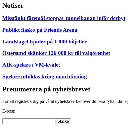
Notiser
Misstänkt föremål stoppar tunnelbanan inför derbyt
Publikt fiasko på Friends Arena
Landslaget bjuder på 1 000 biljetter
Östersund skänker 126 000 kr till välgörenhet
AIK-spelare i VM-kvalet
Spelare utbildas kring matchfixning
Prenumerera på nyhetsbrevet
För att registrera dig på vårat nyhetsbrev behöver du bara fylla i din e
E-post: