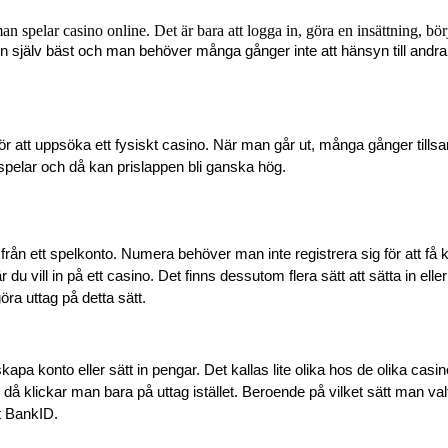
n spelar casino online. Det är bara att logga in, göra en insättning, börj
en själv bäst och man behöver många gånger inte att hänsyn till andra
r att uppsöka ett fysiskt casino. När man går ut, många gånger tills
spelar och då kan prislappen bli ganska hög. 
 från ett spelkonto. Numera behöver man inte registrera sig för att få
 du vill in på ett casino. Det finns dessutom flera sätt att sätta in el
öra uttag på detta sätt. 
kapa konto eller sätt in pengar. Det kallas lite olika hos de olika ca
 då klickar man bara på uttag istället. Beroende på vilket sätt man v
t BankID.