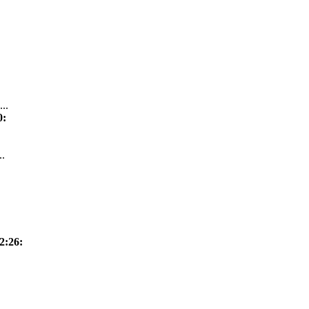
..
0
:
..
2:26
: