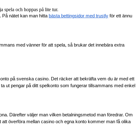
a spela och hoppas på lite tur.
. På nätet kan man hitta 
bästa bettingsidor med trustly
 för ett ännu 
ammans med vänner för att spela, så brukar det innebära extra 
 konto på svenska casino. Det räcker att bekräfta vem du är med ett 
ler ta ut pengar på ditt spelkonto som fungerar tillsammans med enkel 
sinona. Därefter väljer man vilken betalningsmetod man föredrar. Om 
alt att överföra mellan casino och egna konto kommer man få olika 