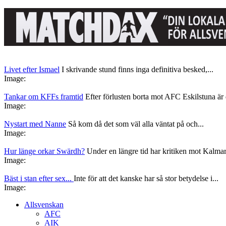
Livet efter Ismael
I skrivande stund finns inga definitiva besked,...
Image:
Tankar om KFFs framtid
Efter förlusten borta mot AFC Eskilstuna är d
Image:
Nystart med Nanne
Så kom då det som väl alla väntat på och...
Image:
Hur länge orkar Swärdh?
Under en längre tid har kritiken mot Kalmar
Image:
Bäst i stan efter sex...
Inte för att det kanske har så stor betydelse i...
Image:
Allsvenskan
AFC
AIK