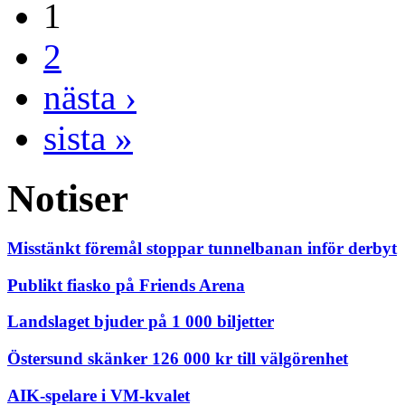
1
2
nästa ›
sista »
Notiser
Misstänkt föremål stoppar tunnelbanan inför derbyt
Publikt fiasko på Friends Arena
Landslaget bjuder på 1 000 biljetter
Östersund skänker 126 000 kr till välgörenhet
AIK-spelare i VM-kvalet