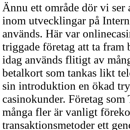
Ännu ett område dör vi ser 
inom utvecklingar på Inter
används. Här var onlinecasi
triggade företag att ta fra
idag används flitigt av mån
betalkort som tankas likt t
sin introduktion en ökad tr
casinokunder. Företag som Tr
många fler är vanligt före
transaktionsmetoder ett gen