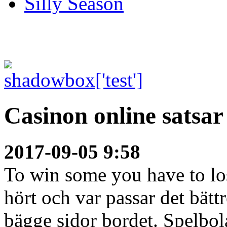
Silly Season
Casinon online satsar 
2017-09-05 9:58
To win some you have to los
hört och var passar det bät
bägge sidor bordet. Spelbola