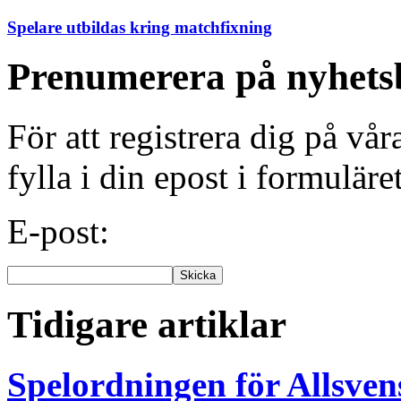
Spelare utbildas kring matchfixning
Prenumerera på nyhets
För att registrera dig på vå
fylla i din epost i formuläre
E-post:
Tidigare artiklar
Spelordningen för Allsve