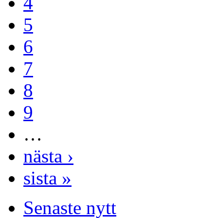
4
5
6
7
8
9
…
nästa ›
sista »
Senaste nytt