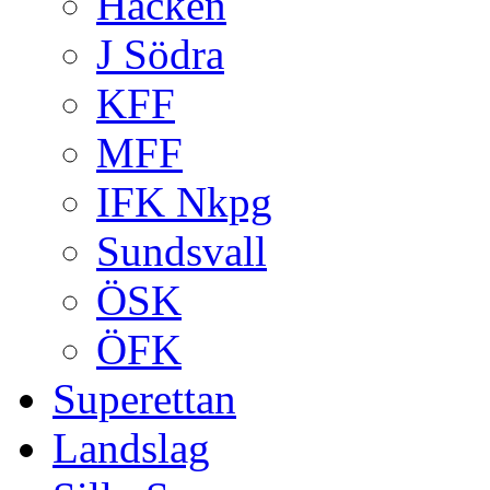
Häcken
J Södra
KFF
MFF
IFK Nkpg
Sundsvall
ÖSK
ÖFK
Superettan
Landslag