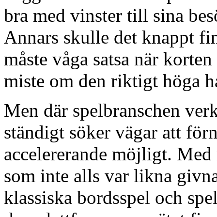
bra med vinster till sina b
Annars skulle det knappt fi
måste våga satsa när korten
miste om den riktigt höga 
Men där spelbranschen verkl
ständigt söker vägar att förn
accelererande möjligt. Med
som inte alls var likna givn
klassiska bordsspel och sp