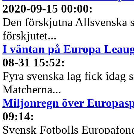
2020-09-15 00:00
:
Den förskjutna Allsvenska 
förskjutet...
I väntan på Europa Leauge
08-31 15:52
:
Fyra svenska lag fick idag 
Matcherna...
Miljonregn över Europas
09:14
:
Svensk Fotbolls Europafond