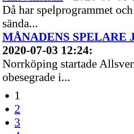
Då har spelprogrammet och
sända...
MÅNADENS SPELARE JUN
2020-07-03 12:24
:
Norrköping startade Allsven
obesegrade i...
1
2
3