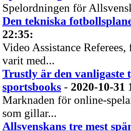
Spelordningen för Allsvensk
Den tekniska fotbollspla
22:35
:
Video Assistance Referees, 
varit med...
Trustly är den vanligaste 
sportsbooks
-
2020-10-31 
Marknaden för online-spela
som gillar...
Allsvenskans tre mest spä