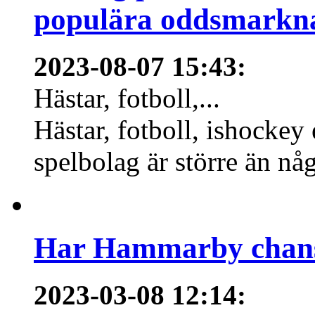
populära oddsmarknad
2023-08-07 15:43
:
Hästar, fotboll,...
Hästar, fotboll, ishockey
spelbolag är större än nå
Har Hammarby chans
2023-03-08 12:14
: