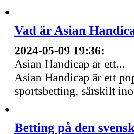
Vad är Asian Handica
2024-05-09 19:36
:
Asian Handicap är ett...
Asian Handicap är ett po
sportsbetting, särskilt in
Betting på den svens