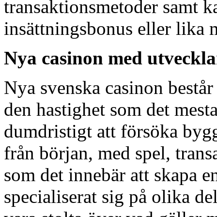
transaktionsmetoder samt ka
insättningsbonus eller lika 
Nya casinon med utvecklar
Nya svenska casinon består
den hastighet som det mesta
dumdristigt att försöka byg
från början, med spel, trans
som det innebär att skapa en
specialiserat sig på olika de