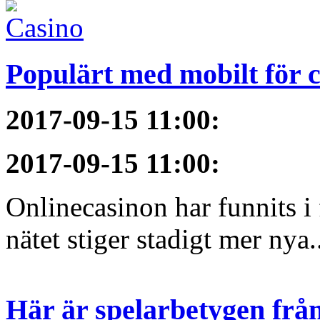
Populärt med mobilt för 
2017-09-15 11:00
:
2017-09-15 11:00
:
Onlinecasinon har funnits i 
nätet stiger stadigt mer nya.
Här är spelarbetygen frå