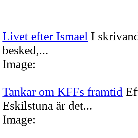
Livet efter Ismael
I skrivan
besked,...
Image:
Tankar om KFFs framtid
Ef
Eskilstuna är det...
Image: