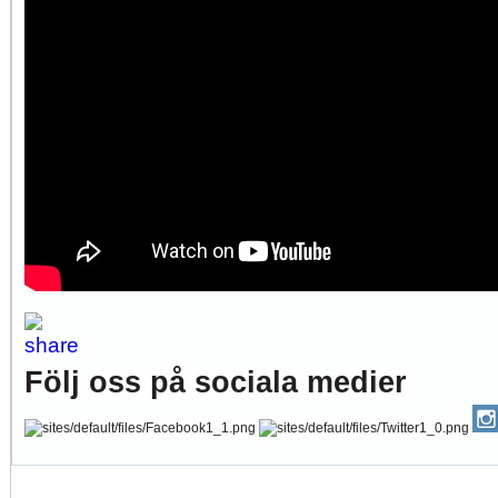
Följ oss på sociala medier