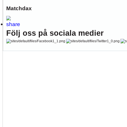
Matchdax
Följ oss på sociala medier