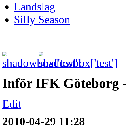
Landslag
Silly Season
Inför IFK Göteborg 
Edit
2010-04-29 11:28