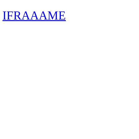
IFRAAAME