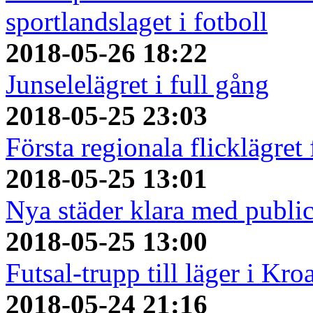
sportlandslaget i fotboll
2018-05-26 18:22
Junselelägret i full gång
2018-05-25 23:03
Första regionala flicklägret
2018-05-25 13:01
Nya städer klara med publi
2018-05-25 13:00
Futsal-trupp till läger i Kro
2018-05-24 21:16