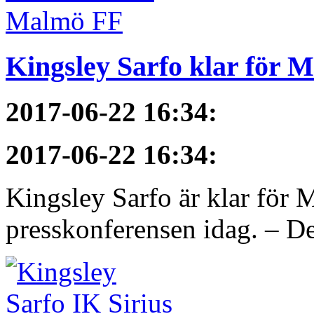
Kingsley Sarfo klar för 
2017-06-22 16:34
:
2017-06-22 16:34
:
Kingsley Sarfo är klar för
presskonferensen idag. – De