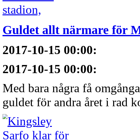
Guldet allt närmare för
2017-10-15 00:00
:
2017-10-15 00:00
:
Med bara några få omgångar
guldet för andra året i rad 