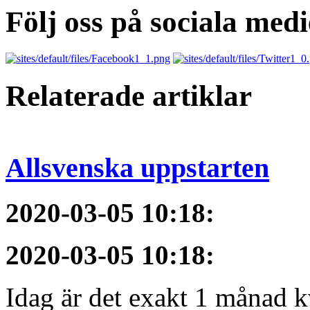
Följ oss på sociala medi
Relaterade artiklar
Allsvenska uppstarten
2020-03-05 10:18
:
2020-03-05 10:18
:
Idag är det exakt 1 månad kv