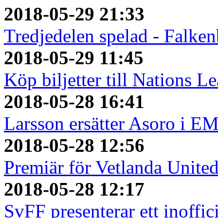
2018-05-29 21:33
Tredjedelen spelad - Falken
2018-05-29 11:45
Köp biljetter till Nations L
2018-05-28 16:41
Larsson ersätter Asoro i E
2018-05-28 12:56
Premiär för Vetlanda Unite
2018-05-28 12:17
SvFF presenterar ett inoffici