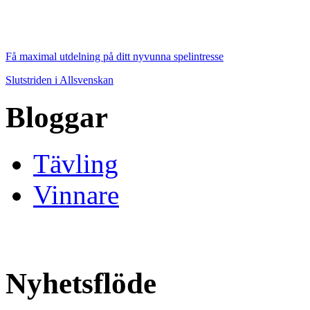
Få maximal utdelning på ditt nyvunna spelintresse
Slutstriden i Allsvenskan
Bloggar
Tävling
Vinnare
Nyhetsflöde