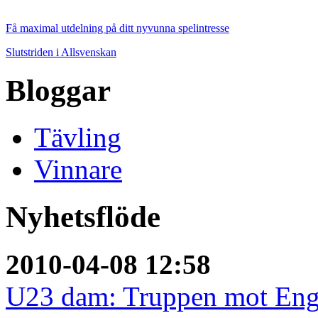
Få maximal utdelning på ditt nyvunna spelintresse
Slutstriden i Allsvenskan
Bloggar
Tävling
Vinnare
Nyhetsflöde
2010-04-08 12:58
U23 dam: Truppen mot Eng