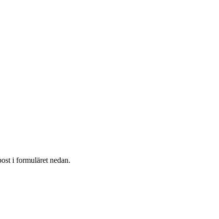
post i formuläret nedan.