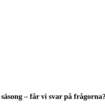
äsong – får vi svar på frågorna