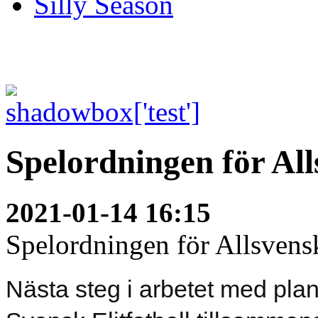
Silly Season
Spelordningen för Al
2021-01-14 16:15
Spelordningen för Allsvensk
Nästa steg i arbetet med pla