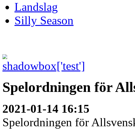
Landslag
Silly Season
Spelordningen för Al
2021-01-14 16:15
Spelordningen för Allsvensk