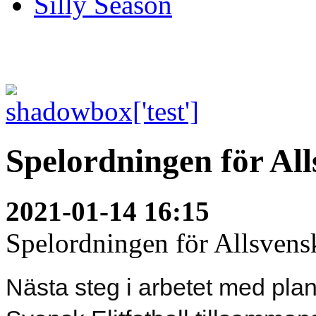
Silly Season
Spelordningen för Al
2021-01-14 16:15
Spelordningen för Allsvensk
Nästa steg i arbetet med pla