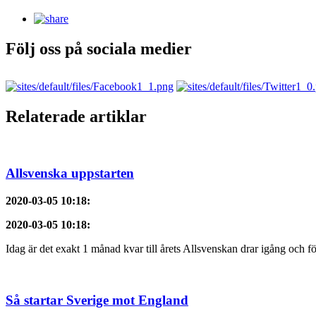
Följ oss på sociala medier
Relaterade artiklar
Allsvenska uppstarten
2020-03-05 10:18
:
2020-03-05 10:18
:
Idag är det exakt 1 månad kvar till årets Allsvenskan drar igång och f
Så startar Sverige mot England