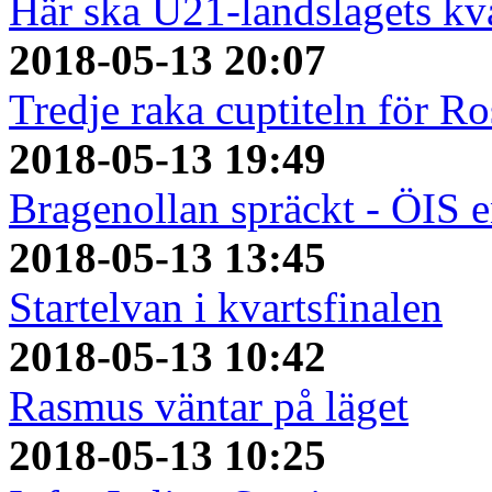
Här ska U21-landslagets kv
2018-05-13 20:07
Tredje raka cuptiteln för R
2018-05-13 19:49
Bragenollan spräckt - ÖIS 
2018-05-13 13:45
Startelvan i kvartsfinalen
2018-05-13 10:42
Rasmus väntar på läget
2018-05-13 10:25