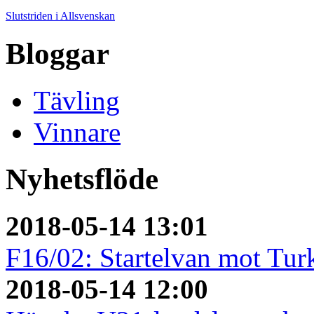
Slutstriden i Allsvenskan
Bloggar
Tävling
Vinnare
Nyhetsflöde
2018-05-14 13:01
F16/02: Startelvan mot Turk
2018-05-14 12:00