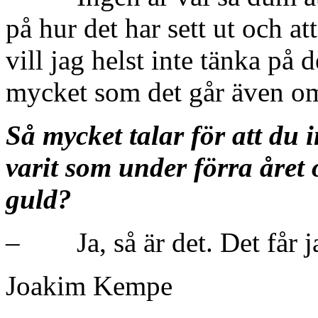
på hur det har sett ut och att
vill jag helst inte tänka på 
mycket som det går även om 
Så mycket talar för att du 
varit som under förra året 
guld?
– Ja, så är det. Det får j
Joakim Kempe