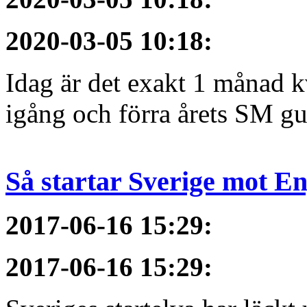
2020-03-05 10:18
:
Idag är det exakt 1 månad kv
igång och förra årets SM gu
Så startar Sverige mot E
2017-06-16 15:29
:
2017-06-16 15:29
: