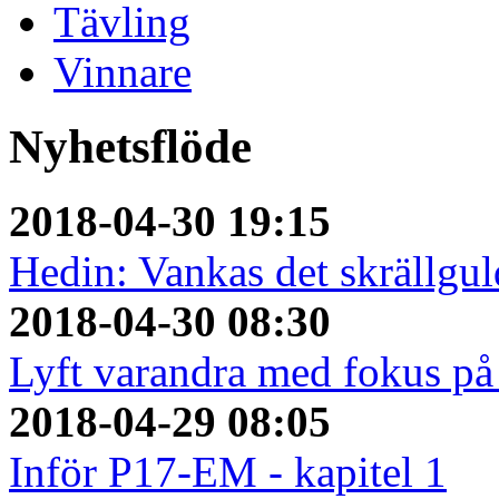
Tävling
Vinnare
Nyhetsflöde
2018-04-30 19:15
Hedin: Vankas det skrällguld
2018-04-30 08:30
Lyft varandra med fokus på 
2018-04-29 08:05
Inför P17-EM - kapitel 1