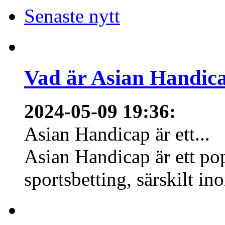
Senaste nytt
Vad är Asian Handica
2024-05-09 19:36
:
Asian Handicap är ett...
Asian Handicap är ett po
sportsbetting, särskilt in