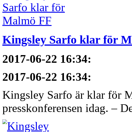
Kingsley Sarfo klar för 
2017-06-22 16:34
:
2017-06-22 16:34
:
Kingsley Sarfo är klar för
presskonferensen idag. – De