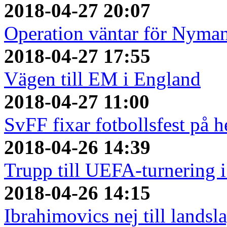
2018-04-27 20:07
Operation väntar för Nyma
2018-04-27 17:55
Vägen till EM i England
2018-04-27 11:00
SvFF fixar fotbollsfest på
2018-04-26 14:39
Trupp till UEFA-turnering 
2018-04-26 14:15
Ibrahimovics nej till landsla