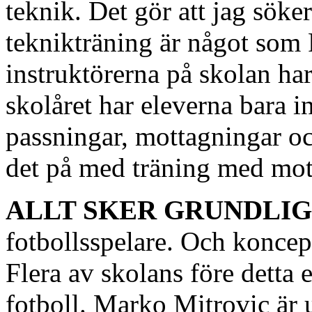
teknik. Det gör att jag söker
teknikträning är något som
instruktörerna på skolan har
skolåret har eleverna bara 
passningar, mottagningar oc
det på med träning med mot
ALLT SKER GRUNDLI
fotbollsspelare. Och koncept
Flera av skolans före detta 
fotboll. Marko Mitrovic är