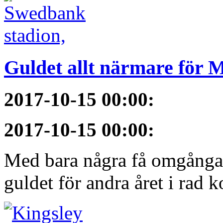
Guldet allt närmare för
2017-10-15 00:00
:
2017-10-15 00:00
:
Med bara några få omgångar
guldet för andra året i rad 