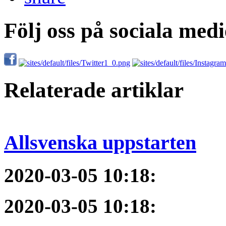
Följ oss på sociala medi
Relaterade artiklar
Allsvenska uppstarten
2020-03-05 10:18
:
2020-03-05 10:18
: