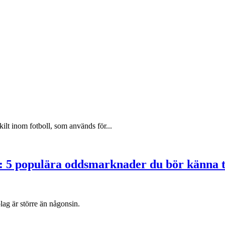
ilt inom fotboll, som används för...
: 5 populära oddsmarknader du bör känna t
lag är större än någonsin.