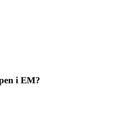
ppen i EM?