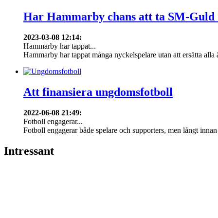
Har Hammarby chans att ta SM-Guld
2023-03-08 12:14
:
Hammarby har tappat...
Hammarby har tappat många nyckelspelare utan att ersätta alla 
Att finansiera ungdomsfotboll
2022-06-08 21:49
:
Fotboll engagerar...
Fotboll engagerar både spelare och supporters, men långt innan f
Intressant