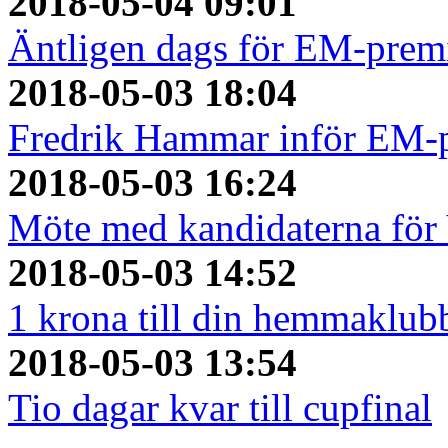
2018-05-04 09:01
Äntligen dags för EM-prem
2018-05-03 18:04
Fredrik Hammar inför EM-
2018-05-03 16:24
Möte med kandidaterna fö
2018-05-03 14:52
1 krona till din hemmaklubb
2018-05-03 13:54
Tio dagar kvar till cupfinal