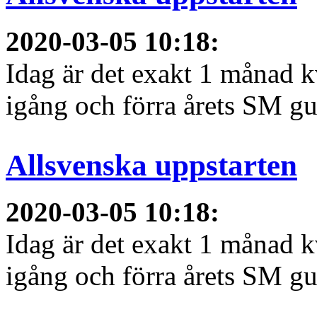
2020-03-05 10:18
:
Idag är det exakt 1 månad kv
igång och förra årets SM gu
Allsvenska uppstarten
2020-03-05 10:18
:
Idag är det exakt 1 månad kv
igång och förra årets SM gu