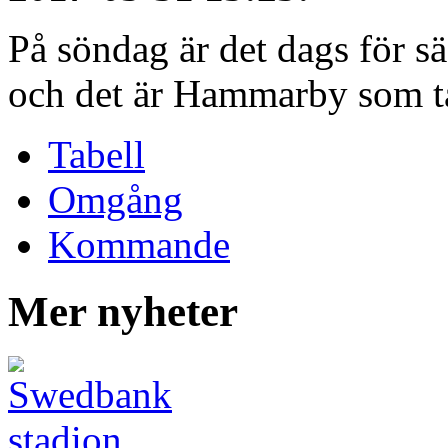
På söndag är det dags för 
och det är Hammarby som ta
Tabell
Omgång
Kommande
Mer nyheter