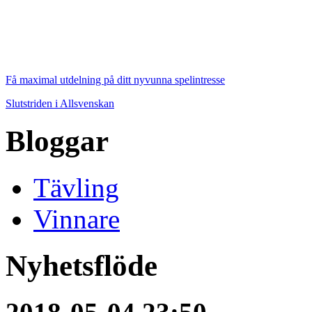
Få maximal utdelning på ditt nyvunna spelintresse
Slutstriden i Allsvenskan
Bloggar
Tävling
Vinnare
Nyhetsflöde