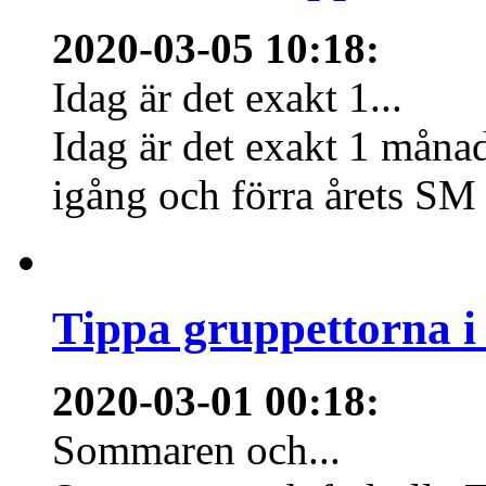
2020-03-05 10:18
:
Idag är det exakt 1...
Idag är det exakt 1 månad
igång och förra årets SM 
Tippa gruppettorna 
2020-03-01 00:18
:
Sommaren och...