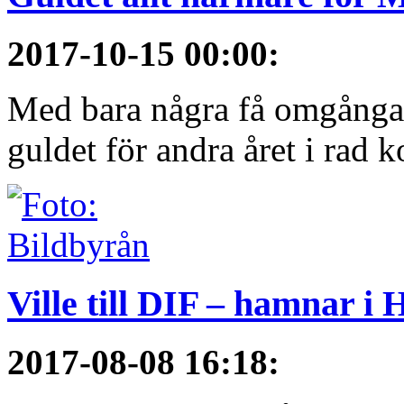
2017-10-15 00:00
:
Med bara några få omgångar
guldet för andra året i rad 
Ville till DIF – hamnar i
2017-08-08 16:18
: