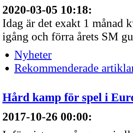
2020-03-05 10:18
:
Idag är det exakt 1 månad kv
igång och förra årets SM gu
Nyheter
Rekommenderade artikla
Hård kamp för spel i Eur
2017-10-26 00:00
: