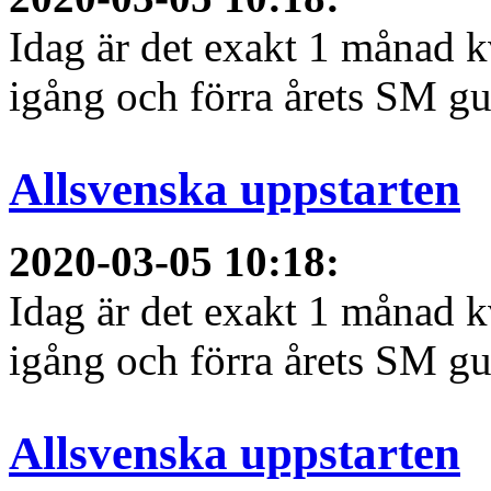
Idag är det exakt 1 månad kv
igång och förra årets SM gu
Allsvenska uppstarten
2020-03-05 10:18
:
Idag är det exakt 1 månad kv
igång och förra årets SM gu
Allsvenska uppstarten