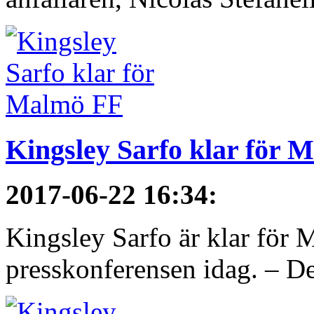
Kingsley Sarfo klar för 
2017-06-22 16:34
:
Kingsley Sarfo är klar för
presskonferensen idag. – De