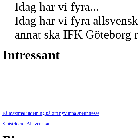
Idag har vi fyra...
Idag har vi fyra allsvens
annat ska IFK Göteborg re
Intressant
Få maximal utdelning på ditt nyvunna spelintresse
Slutstriden i Allsvenskan