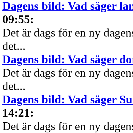
Dagens bild: Vad säger la
09:55
:
Det är dags för en ny dagens
det...
Dagens bild: Vad säger d
Det är dags för en ny dagens
det...
Dagens bild: Vad säger S
14:21
:
Det är dags för en ny dagens