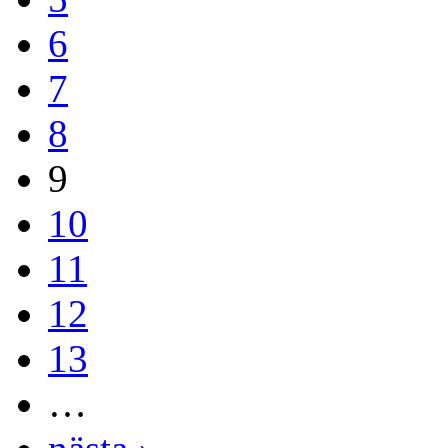
6
7
8
9
10
11
12
13
…