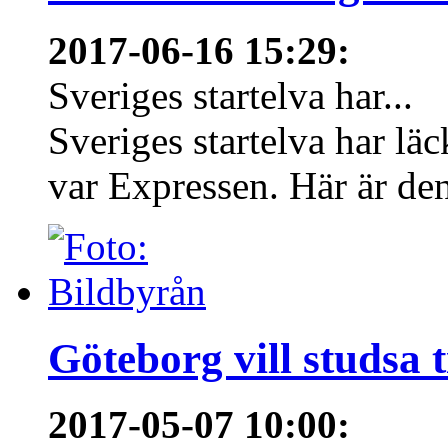
2017-06-16 15:29
:
Sveriges startelva har...
Sveriges startelva har läc
var Expressen. Här är den
Göteborg vill studsa t
2017-05-07 10:00
: