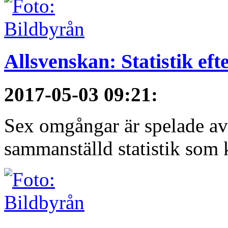
Allsvenskan: Statistik ef
2017-05-03 09:21
:
Sex omgångar är spelade av 
sammanställd statistik som 