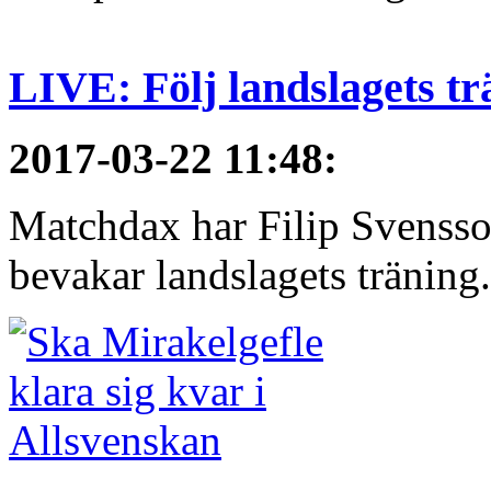
LIVE: Följ landslagets tr
2017-03-22 11:48
:
Matchdax har Filip Svensso
bevakar landslagets träning.