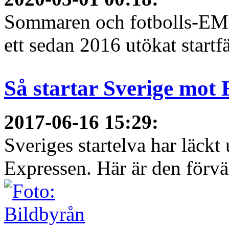
Sommaren och fotbolls-EM 
ett sedan 2016 utökat startfä
Så startar Sverige mot
2017-06-16 15:29
:
Sveriges startelva har läckt 
Expressen. Här är den förvä