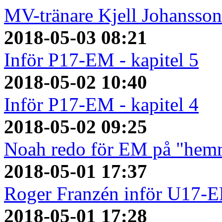
MV-tränare Kjell Johansso
2018-05-03 08:21
Inför P17-EM - kapitel 5
2018-05-02 10:40
Inför P17-EM - kapitel 4
2018-05-02 09:25
Noah redo för EM på "hem
2018-05-01 17:37
Roger Franzén inför U17-
2018-05-01 17:28