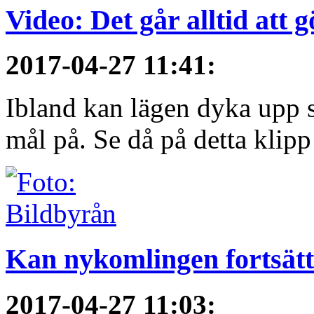
Video: Det går alltid att 
2017-04-27 11:41
:
Ibland kan lägen dyka upp s
mål på. Se då på detta klipp
Kan nykomlingen fortsätt
2017-04-27 11:03
: