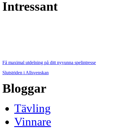
Intressant
Få maximal utdelning på ditt nyvunna spelintresse
Slutstriden i Allsvenskan
Bloggar
Tävling
Vinnare