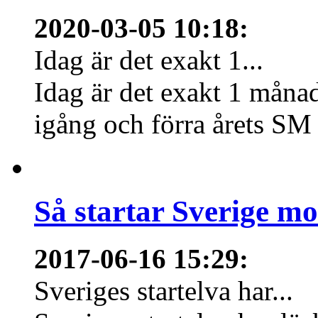
2020-03-05 10:18
:
Idag är det exakt 1...
Idag är det exakt 1 månad
igång och förra årets SM 
Så startar Sverige m
2017-06-16 15:29
:
Sveriges startelva har...