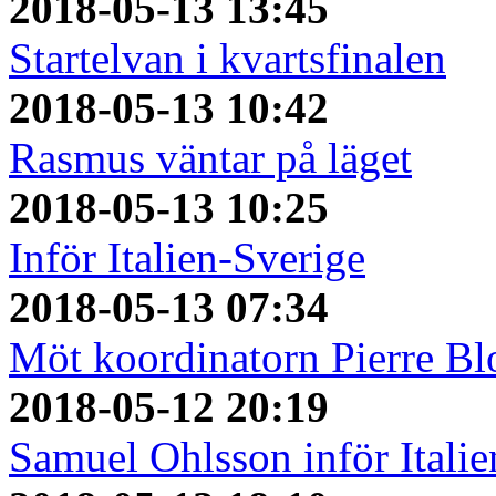
2018-05-13 13:45
Startelvan i kvartsfinalen
2018-05-13 10:42
Rasmus väntar på läget
2018-05-13 10:25
Inför Italien-Sverige
2018-05-13 07:34
Möt koordinatorn Pierre Bl
2018-05-12 20:19
Samuel Ohlsson inför Italie