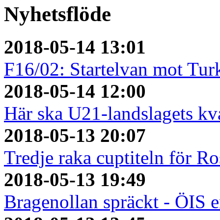
Nyhetsflöde
2018-05-14 13:01
F16/02: Startelvan mot Turk
2018-05-14 12:00
Här ska U21-landslagets kv
2018-05-13 20:07
Tredje raka cuptiteln för R
2018-05-13 19:49
Bragenollan spräckt - ÖIS 