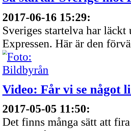
2017-06-16 15:29
:
Sveriges startelva har läckt 
Expressen. Här är den förvä
Video: Får vi se något 
2017-05-05 11:50
:
Det finns många sätt att fir