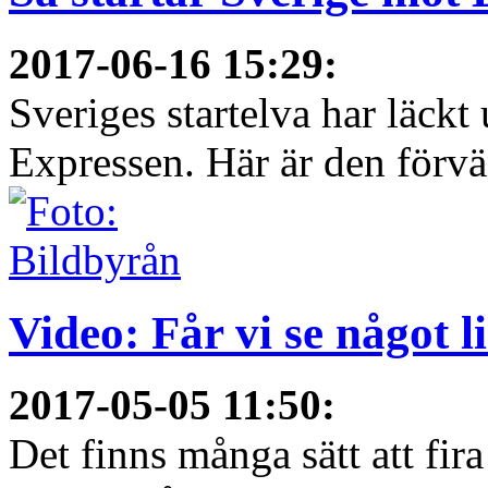
2017-06-16 15:29
:
Sveriges startelva har läckt 
Expressen. Här är den förvä
Video: Får vi se något 
2017-05-05 11:50
:
Det finns många sätt att fir