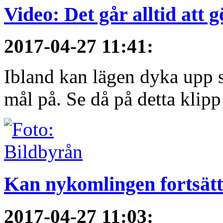
Video: Det går alltid att 
2017-04-27 11:41
:
Ibland kan lägen dyka upp s
mål på. Se då på detta klipp
Kan nykomlingen fortsätt
2017-04-27 11:03
: