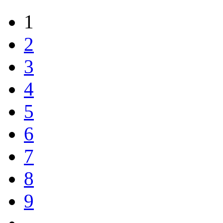
1
2
3
4
5
6
7
8
9