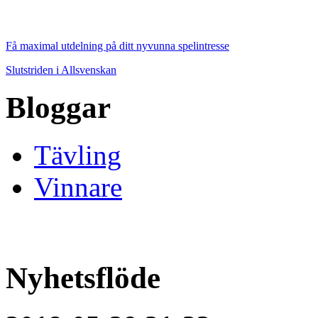
Få maximal utdelning på ditt nyvunna spelintresse
Slutstriden i Allsvenskan
Bloggar
Tävling
Vinnare
Nyhetsflöde