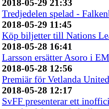
2018-05-29 21:33
Tredjedelen spelad - Falken
2018-05-29 11:45
Köp biljetter till Nations L
2018-05-28 16:41
Larsson ersätter Asoro i E
2018-05-28 12:56
Premiär för Vetlanda Unite
2018-05-28 12:17
SvFF presenterar ett inoffici