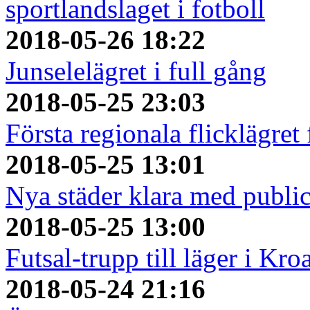
sportlandslaget i fotboll
2018-05-26 18:22
Junselelägret i full gång
2018-05-25 23:03
Första regionala flicklägret
2018-05-25 13:01
Nya städer klara med publi
2018-05-25 13:00
Futsal-trupp till läger i Kro
2018-05-24 21:16