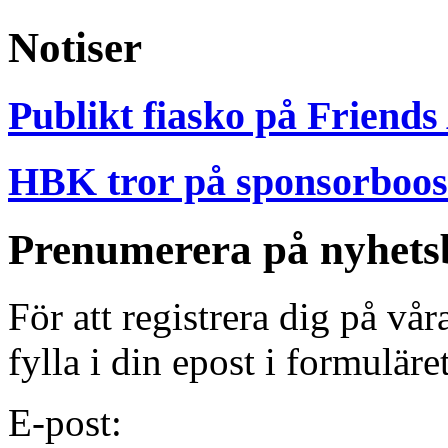
Notiser
Publikt fiasko på Friends
HBK tror på sponsorboost
Prenumerera på nyhets
För att registrera dig på vå
fylla i din epost i formuläre
E-post: