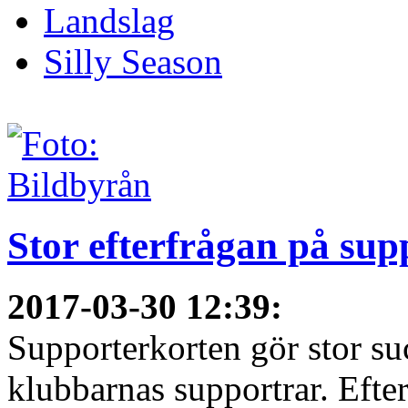
Landslag
Silly Season
Stor efterfrågan på sup
2017-03-30 12:39
:
Supporterkorten gör stor su
klubbarnas supportrar. Efter