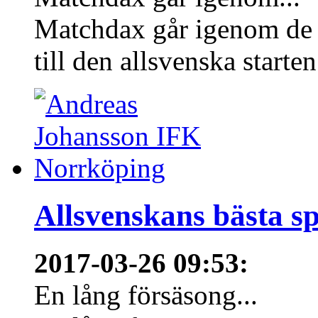
Matchdax går igenom de 
till den allsvenska starten
Allsvenskans bästa sp
2017-03-26 09:53
:
En lång försäsong...