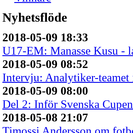
Nyhetsflöde
2018-05-09 18:33
U17-EM: Manasse Kusu - la
2018-05-09 08:52
Intervju: Analytiker-teame
2018-05-09 08:00
Del 2: Inför Svenska Cupen
2018-05-08 21:07
Timossi Andersson om fotbo