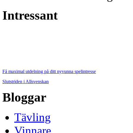
Intressant
Få maximal utdelning på ditt nyvunna spelintresse
Slutstriden i Allsvenskan
Bloggar
Tävling
Vinnare