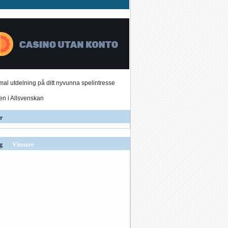
al utdelning på ditt nyvunna spelintresse
den i Allsvenskan
r
g
Vinnare