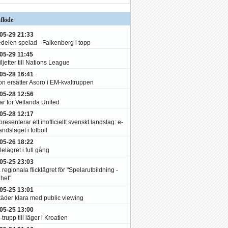
flöde
05-29 21:33
edelen spelad - Falkenberg i topp
05-29 11:45
ljetter till Nations League
05-28 16:41
on ersätter Asoro i EM-kvaltruppen
05-28 12:56
är för Vetlanda United
05-28 12:17
resenterar ett inofficiellt svenskt landslag: e-
andslaget i fotboll
05-26 18:22
elägret i full gång
05-25 23:03
 regionala flicklägret för "Spelarutbildning -
het"
05-25 13:01
täder klara med public viewing
05-25 13:00
-trupp till läger i Kroatien