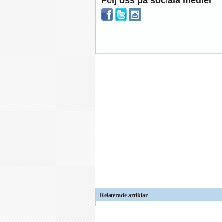
Följ oss på sociala medier
Relaterade artiklar