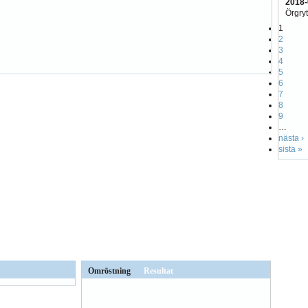
2018-
Örgryt
1
2
3
4
5
6
7
8
9
…
nästa ›
sista »
Omröstning
Resultat