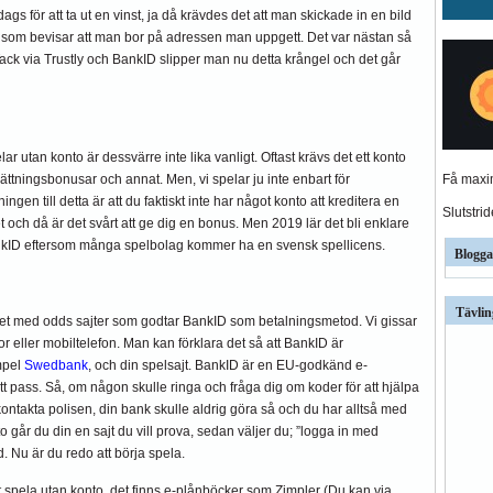
dags för att ta ut en vinst, ja då krävdes det att man skickade in en bild
om som bevisar att man bor på adressen man uppgett. Det var nästan så
Tack via Trustly och BankID slipper man nu detta krångel och det går
 utan konto är dessvärre inte lika vanligt. Oftast krävs det ett konto
ättningsbonusar och annat. Men, vi spelar ju inte enbart för
Få maxim
en till detta är att du faktiskt inte har något konto att kreditera en
Slutstri
 och då är det svårt att ge dig en bonus. Men 2019 lär det bli enklare
ankID eftersom många spelbolag kommer ha en svensk spellicens.
Blogga
Tävlin
rtalet med odds sajter som godtar BankID som betalningsmetod. Vi gissar
or eller mobiltelefon. Man kan förklara det så att BankID är
mpel
Swedbank
, och din spelsajt. BankID är en EU-godkänd e-
tt pass. Så, om någon skulle ringa och fråga dig om koder för att hjälpa
ntakta polisen, din bank skulle aldrig göra så och du har alltså med
to går du din en sajt du vill prova, sedan väljer du; ”logga in med
. Nu är du redo att börja spela.
 spela utan konto. det finns e-plånböcker som Zimpler (Du kan via