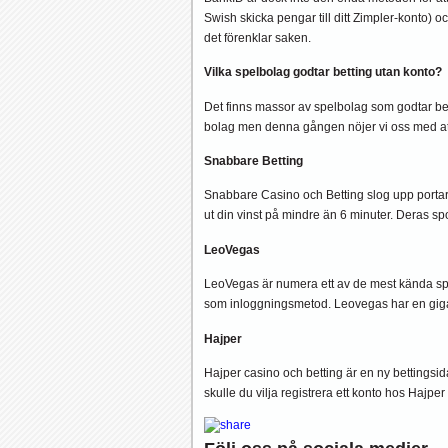
Swish skicka pengar till ditt Zimpler-konto) 
det förenklar saken.
Vilka spelbolag godtar betting utan konto?
Det finns massor av spelbolag som godtar bett
bolag men denna gången nöjer vi oss med a
Snabbare Betting
Snabbare Casino och Betting slog upp portar
ut din vinst på mindre än 6 minuter. Deras sp
LeoVegas
LeoVegas är numera ett av de mest kända sp
som inloggningsmetod. Leovegas har en giga
Hajper
Hajper casino och betting är en ny bettingsi
skulle du vilja registrera ett konto hos Hajp