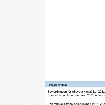
Tidigare artiklar
Spelordningen för Allsvenskan 2021
-
2021
Spelordningen för Allsvenskan 2021 är faststä
Den tekniska fotbollsplanen med VAR
-
202