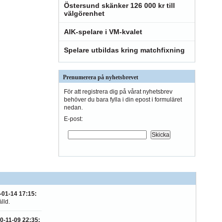
Östersund skänker 126 000 kr till
välgörenhet
AIK-spelare i VM-kvalet
Spelare utbildas kring matchfixning
Prenumerera på nyhetsbrevet
För att registrera dig på vårat nyhetsbrev
behöver du bara fylla i din epost i formuläret
nedan.
E-post:
-01-14 17:15
:
lld.
0-11-09 22:35
: