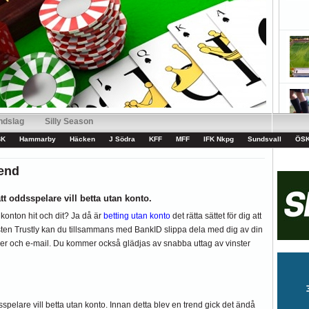
ar kritiken mot Kalmar FFs...
så stor betydelse i...
ndslag
Silly Season
Intre
BK
Hammarby
Häcken
J Södra
KFF
MFF
IFK Nkpg
Sundsvall
ÖS
rend
tt oddsspelare vill betta utan konto.
 konton hit och dit? Ja då är
betting utan konto
det rätta sättet för dig att
sten Trustly kan du tillsammans med BankID slippa dela med dig av din
er och e-mail. Du kommer också glädjas av snabba uttag av vinster
.
dsspelare vill betta utan konto. Innan detta blev en trend gick det ändå