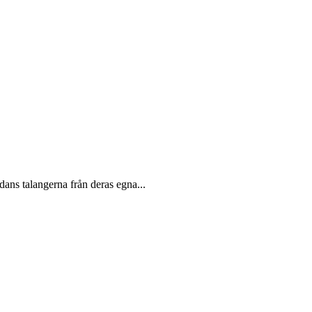
ans talangerna från deras egna...