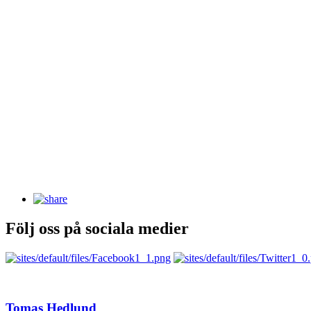
Följ oss på sociala medier
Tomas Hedlund