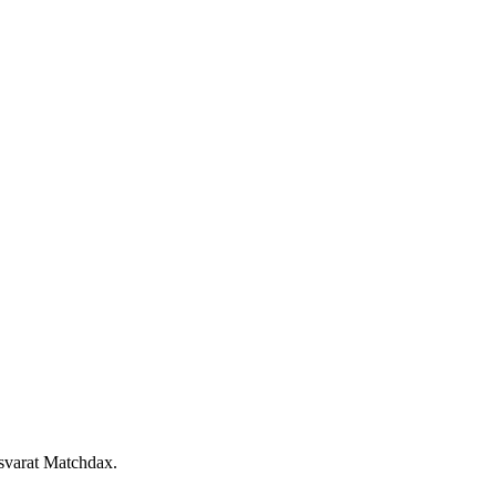
 svarat Matchdax.