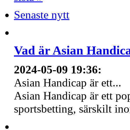
Senaste nytt
Vad är Asian Handica
2024-05-09 19:36
:
Asian Handicap är ett...
Asian Handicap är ett po
sportsbetting, särskilt in