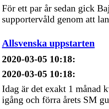
För ett par år sedan gick B
supportervåld genom att lans
Allsvenska uppstarten
2020-03-05 10:18
:
2020-03-05 10:18
:
Idag är det exakt 1 månad kv
igång och förra årets SM gu