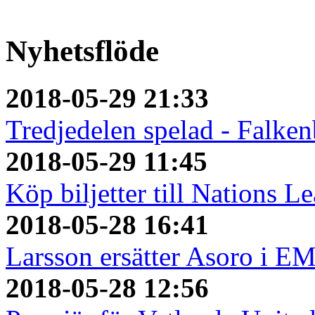
Nyhetsflöde
2018-05-29 21:33
Tredjedelen spelad - Falken
2018-05-29 11:45
Köp biljetter till Nations L
2018-05-28 16:41
Larsson ersätter Asoro i E
2018-05-28 12:56