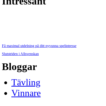
Intressant
Få maximal utdelning på ditt nyvunna spelintresse
Slutstriden i Allsvenskan
Bloggar
Tävling
Vinnare