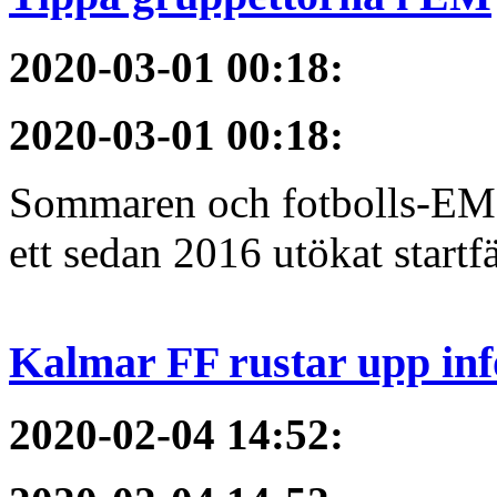
2020-03-01 00:18
:
2020-03-01 00:18
:
Sommaren och fotbolls-EM 
ett sedan 2016 utökat startfä
Kalmar FF rustar upp inf
2020-02-04 14:52
: