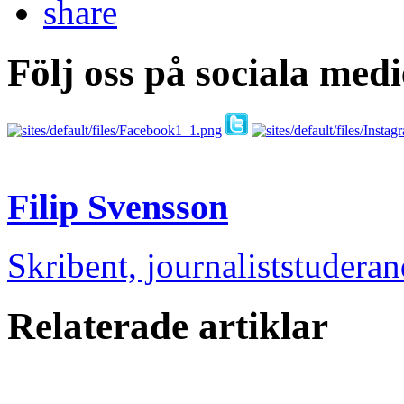
Följ oss på sociala medi
Filip Svensson
Skribent, journaliststudera
Relaterade artiklar