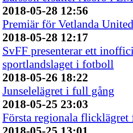
2018-05-28 12:56
Premiär för Vetlanda Unite
2018-05-28 12:17
SvFF presenterar ett inoffici
sportlandslaget i fotboll
2018-05-26 18:22
Junselelägret i full gång
2018-05-25 23:03
Första regionala flicklägret
2018-05-25 13:01