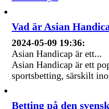
Vad är Asian Handica
2024-05-09 19:36
:
Asian Handicap är ett...
Asian Handicap är ett po
sportsbetting, särskilt in
Betting på den svens