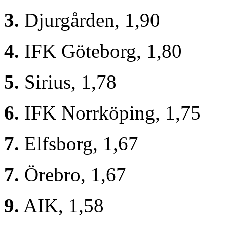
3.
Djurgården, 1,90
4.
IFK Göteborg, 1,80
5.
Sirius, 1,78
6.
IFK Norrköping, 1,75
7.
Elfsborg, 1,67
7.
Örebro, 1,67
9.
AIK, 1,58