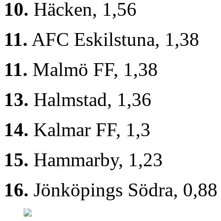
10.
Häcken, 1,56
11.
AFC Eskilstuna, 1,38
11.
Malmö FF, 1,38
13.
Halmstad, 1,36
14.
Kalmar FF, 1,3
15.
Hammarby, 1,23
16.
Jönköpings Södra, 0,8