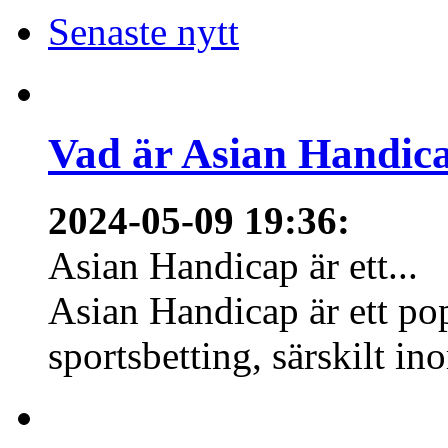
Senaste nytt
Vad är Asian Handica
2024-05-09 19:36
:
Asian Handicap är ett...
Asian Handicap är ett po
sportsbetting, särskilt in