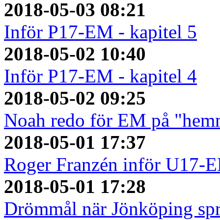
2018-05-03 08:21
Inför P17-EM - kapitel 5
2018-05-02 10:40
Inför P17-EM - kapitel 4
2018-05-02 09:25
Noah redo för EM på "hem
2018-05-01 17:37
Roger Franzén inför U17-
2018-05-01 17:28
Drömmål när Jönköping spr