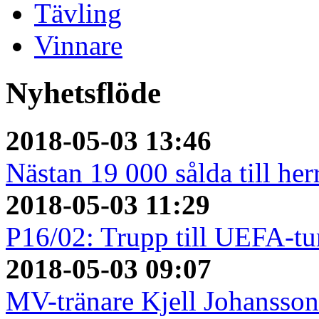
Tävling
Vinnare
Nyhetsflöde
2018-05-03 13:46
Nästan 19 000 sålda till her
2018-05-03 11:29
P16/02: Trupp till UEFA-tu
2018-05-03 09:07
MV-tränare Kjell Johansso