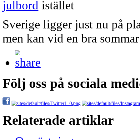
julbord
istället
Sverige ligger just nu på p
men kan vid en bra sommar 
Följ oss på sociala medi
Relaterade artiklar