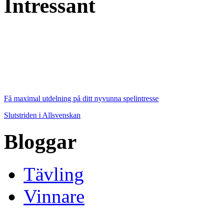
Intressant
Få maximal utdelning på ditt nyvunna spelintresse
Slutstriden i Allsvenskan
Bloggar
Tävling
Vinnare