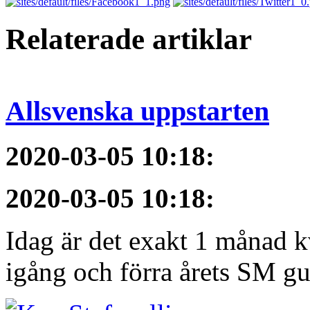
Relaterade artiklar
Allsvenska uppstarten
2020-03-05 10:18
:
2020-03-05 10:18
:
Idag är det exakt 1 månad kv
igång och förra årets SM gu