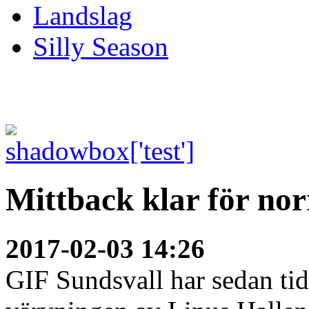
Landslag
Silly Season
Mittback klar för nor
2017-02-03 14:26
GIF Sundsvall har sedan tid