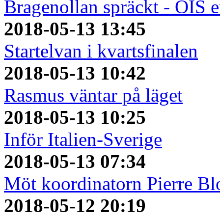
Bragenollan spräckt - ÖIS 
2018-05-13 13:45
Startelvan i kvartsfinalen
2018-05-13 10:42
Rasmus väntar på läget
2018-05-13 10:25
Inför Italien-Sverige
2018-05-13 07:34
Möt koordinatorn Pierre Bl
2018-05-12 20:19