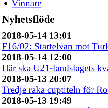
Vinnare
Nyhetsflöde
2018-05-14 13:01
F16/02: Startelvan mot Turk
2018-05-14 12:00
Här ska U21-landslagets kv
2018-05-13 20:07
Tredje raka cuptiteln för R
2018-05-13 19:49