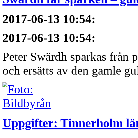
2017-06-13 10:54
:
2017-06-13 10:54
:
Peter Swärdh sparkas från 
och ersätts av den gamle gu
Uppgifter: Tinnerholm 