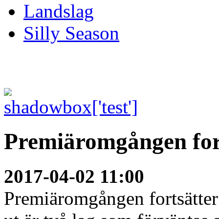
Landslag
Silly Season
Premiäromgången fort
2017-04-02 11:00
Premiäromgången fortsätter 