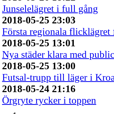
Junselelägret i full gång
2018-05-25 23:03
Första regionala flicklägret
2018-05-25 13:01
Nya städer klara med publi
2018-05-25 13:00
Futsal-trupp till läger i Kro
2018-05-24 21:16
Örgryte rycker i toppen