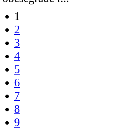
1
2
3
4
5
6
7
8
9