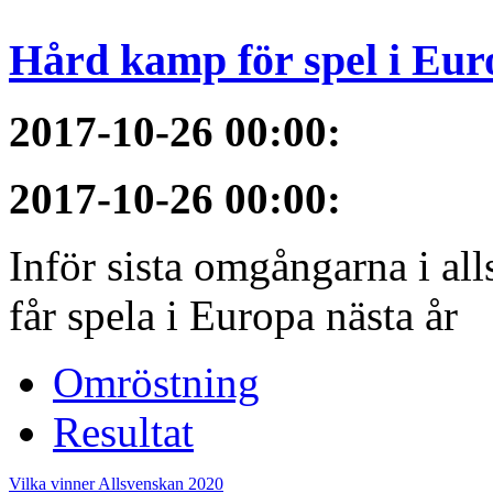
Hård kamp för spel i Eur
2017-10-26 00:00
:
2017-10-26 00:00
:
Inför sista omgångarna i al
får spela i Europa nästa år
Omröstning
Resultat
Vilka vinner Allsvenskan 2020