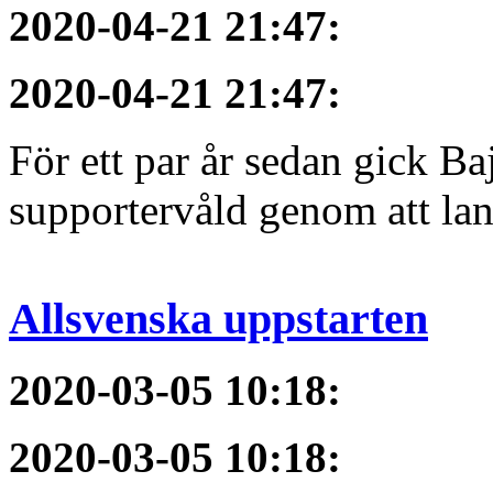
2020-04-21 21:47
:
2020-04-21 21:47
:
För ett par år sedan gick B
supportervåld genom att lans
Allsvenska uppstarten
2020-03-05 10:18
:
2020-03-05 10:18
: