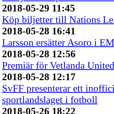
2018-05-29 11:45
Köp biljetter till Nations L
2018-05-28 16:41
Larsson ersätter Asoro i E
2018-05-28 12:56
Premiär för Vetlanda Unite
2018-05-28 12:17
SvFF presenterar ett inoffici
sportlandslaget i fotboll
2018-05-26 18:22