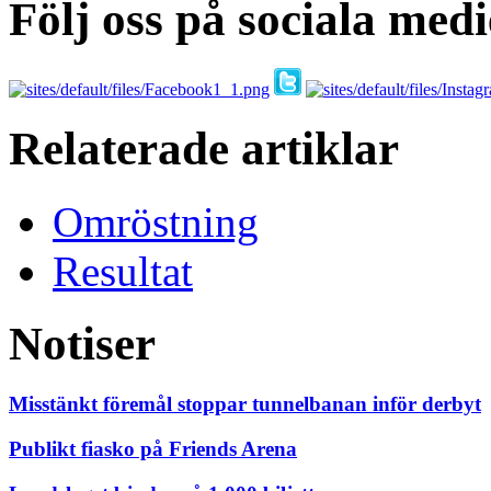
Följ oss på sociala medi
Relaterade artiklar
Omröstning
Resultat
Notiser
Misstänkt föremål stoppar tunnelbanan inför derbyt
Publikt fiasko på Friends Arena