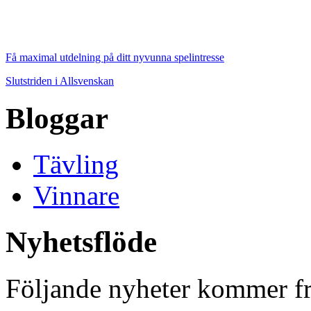
Få maximal utdelning på ditt nyvunna spelintresse
Slutstriden i Allsvenskan
Bloggar
Tävling
Vinnare
Nyhetsflöde
Följande nyheter kommer fr