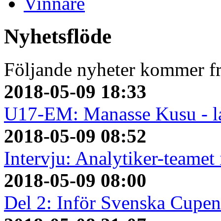
Vinnare
Nyhetsflöde
Följande nyheter kommer fr
2018-05-09 18:33
U17-EM: Manasse Kusu - la
2018-05-09 08:52
Intervju: Analytiker-teame
2018-05-09 08:00
Del 2: Inför Svenska Cupen