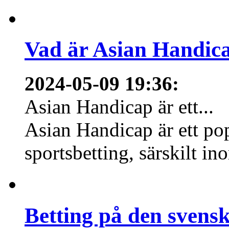
Vad är Asian Handica
2024-05-09 19:36
:
Asian Handicap är ett...
Asian Handicap är ett po
sportsbetting, särskilt in
Betting på den svens