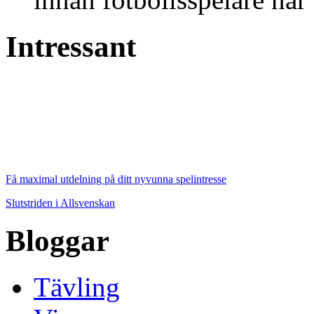
Intressant
Få maximal utdelning på ditt nyvunna spelintresse
Slutstriden i Allsvenskan
Bloggar
Tävling