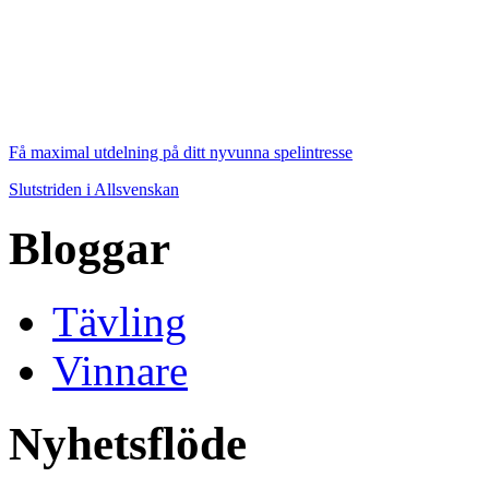
Få maximal utdelning på ditt nyvunna spelintresse
Slutstriden i Allsvenskan
Bloggar
Tävling
Vinnare
Nyhetsflöde