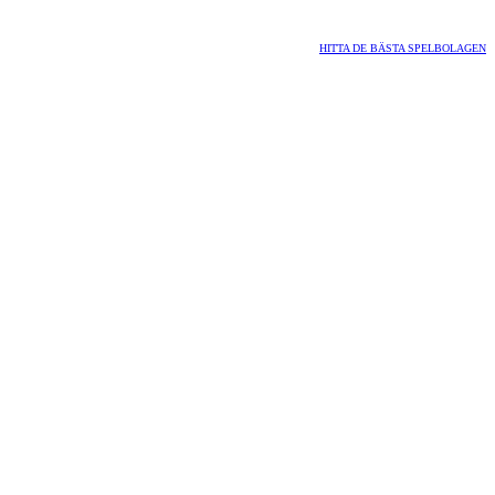
HITTA DE BÄSTA SPELBOLAGEN