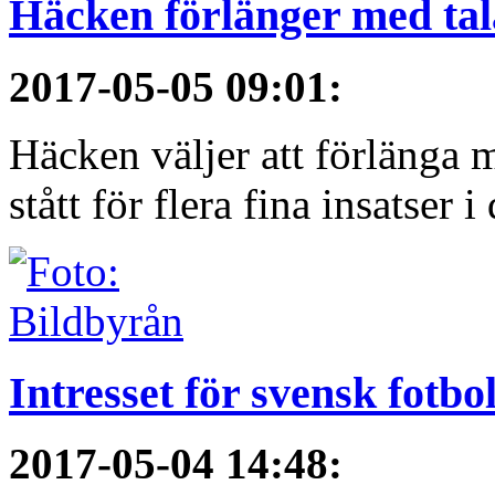
Häcken förlänger med ta
2017-05-05 09:01
:
Häcken väljer att förlänga 
stått för flera fina insatser i 
Intresset för svensk fotbo
2017-05-04 14:48
: