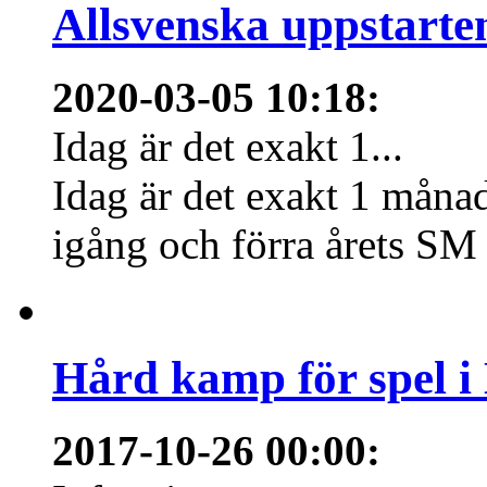
Allsvenska uppstarte
2020-03-05 10:18
:
Idag är det exakt 1...
Idag är det exakt 1 månad
igång och förra årets SM 
Hård kamp för spel i
2017-10-26 00:00
: