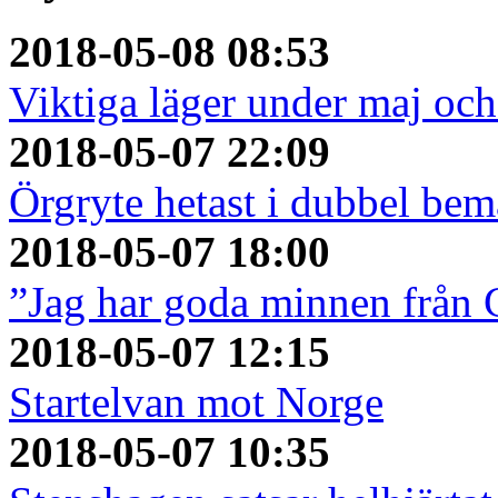
2018-05-08 08:53
Viktiga läger under maj och 
2018-05-07 22:09
Örgryte hetast i dubbel bem
2018-05-07 18:00
”Jag har goda minnen från 
2018-05-07 12:15
Startelvan mot Norge
2018-05-07 10:35