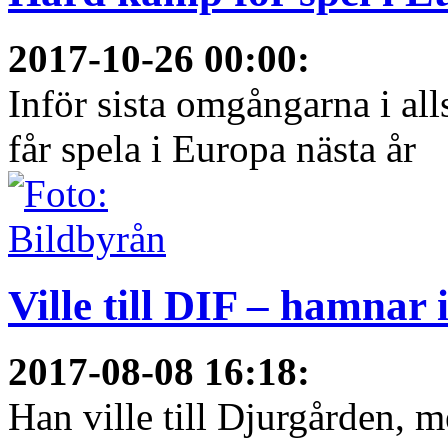
2017-10-26 00:00
:
Inför sista omgångarna i al
får spela i Europa nästa år
Ville till DIF – hamnar
2017-08-08 16:18
:
Han ville till Djurgården, 