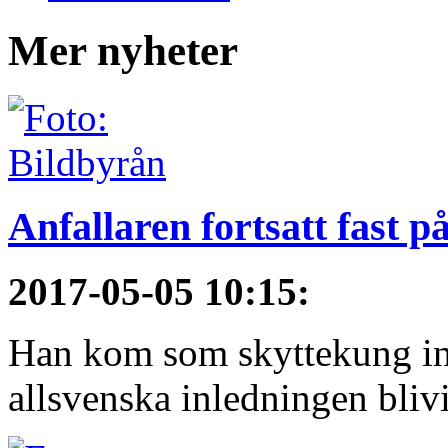
Mer nyheter
Anfallaren fortsatt fast 
2017-05-05 10:15
:
Han kom som skyttekung in
allsvenska inledningen blivi