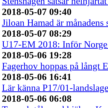
Stenshagen satsar helhjärtat
2018-05-07 09:40
Jiloan Hamad är månadens 
2018-05-07 08:29
U17-EM 2018: Inför Norge 
2018-05-06 19:28
Fagerhov hoppas på långt 
2018-05-06 16:41
Lär känna P17/01-landslage
2018-05-06 06:08