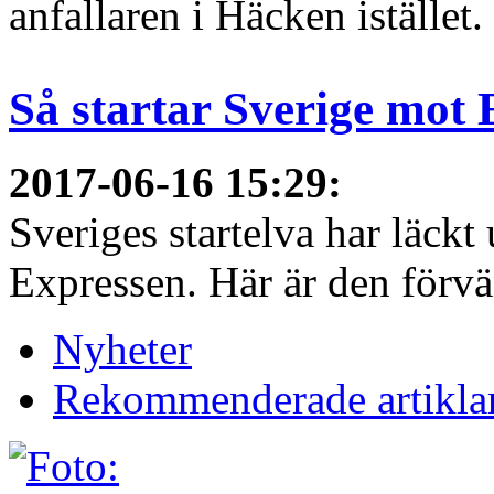
anfallaren i Häcken istället
Så startar Sverige mot
2017-06-16 15:29
:
Sveriges startelva har läckt 
Expressen. Här är den förvä
Nyheter
Rekommenderade artikla