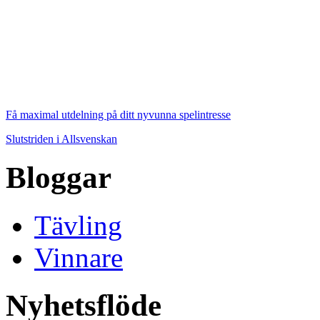
Få maximal utdelning på ditt nyvunna spelintresse
Slutstriden i Allsvenskan
Bloggar
Tävling
Vinnare
Nyhetsflöde