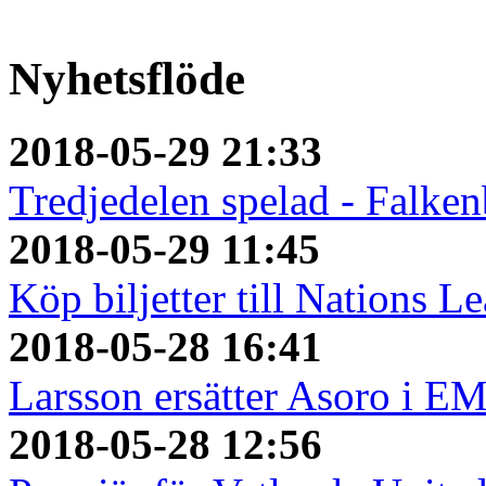
Nyhetsflöde
2018-05-29 21:33
Tredjedelen spelad - Falken
2018-05-29 11:45
Köp biljetter till Nations L
2018-05-28 16:41
Larsson ersätter Asoro i E
2018-05-28 12:56