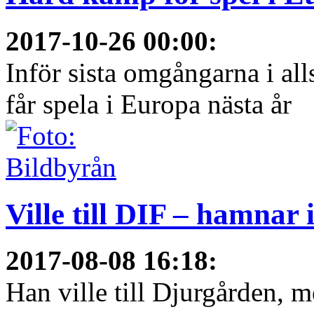
2017-10-26 00:00
:
Inför sista omgångarna i al
får spela i Europa nästa år
Ville till DIF – hamnar
2017-08-08 16:18
:
Han ville till Djurgården, 