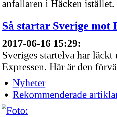
anfallaren i Häcken istället
Så startar Sverige mot
2017-06-16 15:29
:
Sveriges startelva har läckt 
Expressen. Här är den förvä
Nyheter
Rekommenderade artikla