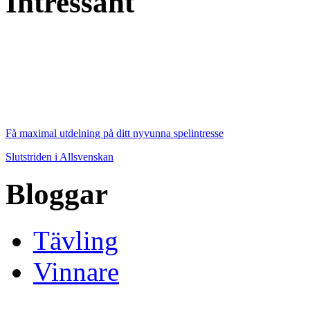
Intressant
Få maximal utdelning på ditt nyvunna spelintresse
Slutstriden i Allsvenskan
Bloggar
Tävling
Vinnare