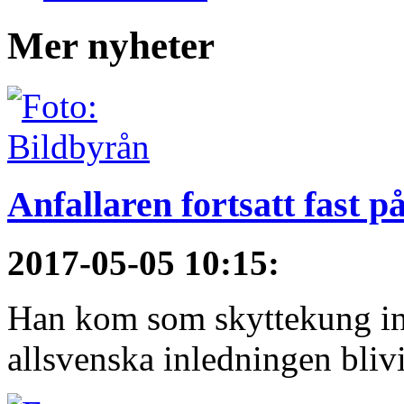
Mer nyheter
Anfallaren fortsatt fast 
2017-05-05 10:15
:
Han kom som skyttekung in
allsvenska inledningen blivi