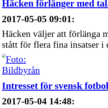
Häcken förlänger med ta
2017-05-05 09:01
:
Häcken väljer att förlänga 
stått för flera fina insatser i 
Intresset för svensk fotbo
2017-05-04 14:48
: