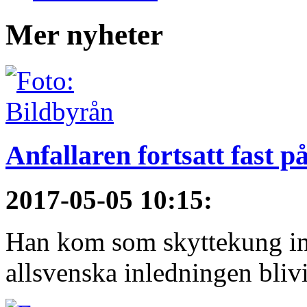
Mer nyheter
Anfallaren fortsatt fast 
2017-05-05 10:15
:
Han kom som skyttekung in
allsvenska inledningen blivi