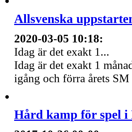
Allsvenska uppstarte
2020-03-05 10:18
:
Idag är det exakt 1...
Idag är det exakt 1 månad
igång och förra årets SM 
Hård kamp för spel i