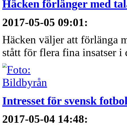
Häcken förlänger med ta
2017-05-05 09:01
:
Häcken väljer att förlänga 
stått för flera fina insatser i 
Intresset för svensk fotbo
2017-05-04 14:48
: