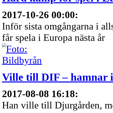
2017-10-26 00:00
:
Inför sista omgångarna i al
får spela i Europa nästa år
Ville till DIF – hamnar
2017-08-08 16:18
:
Han ville till Djurgården, 