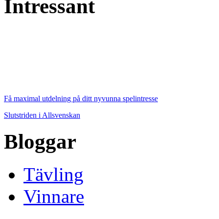
Intressant
Få maximal utdelning på ditt nyvunna spelintresse
Slutstriden i Allsvenskan
Bloggar
Tävling
Vinnare