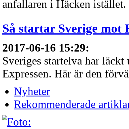
anfallaren i Häcken istället
Så startar Sverige mot
2017-06-16 15:29
:
Sveriges startelva har läckt 
Expressen. Här är den förvä
Nyheter
Rekommenderade artikla