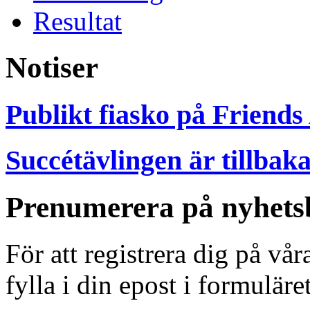
Resultat
Notiser
Publikt fiasko på Friends
Succétävlingen är tillbak
Prenumerera på nyhets
För att registrera dig på vå
fylla i din epost i formuläre