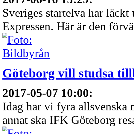
Sveriges startelva har läckt 
Expressen. Här är den förvä
Göteborg vill studsa til
2017-05-07 10:00
:
Idag har vi fyra allsvenska 
annat ska IFK Göteborg resa 