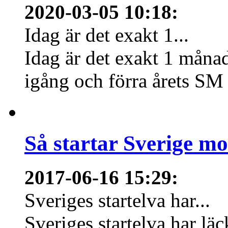
2020-03-05 10:18
:
Idag är det exakt 1...
Idag är det exakt 1 månad
igång och förra årets SM 
Så startar Sverige m
2017-06-16 15:29
:
Sveriges startelva har...
Sveriges startelva har läc