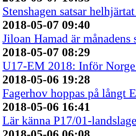
Stenshagen satsar helhjärtat
2018-05-07 09:40
Jiloan Hamad är månadens 
2018-05-07 08:29
U17-EM 2018: Inför Norge 
2018-05-06 19:28
Fagerhov hoppas på långt 
2018-05-06 16:41
Lär känna P17/01-landslage
2018-05-06 06:08