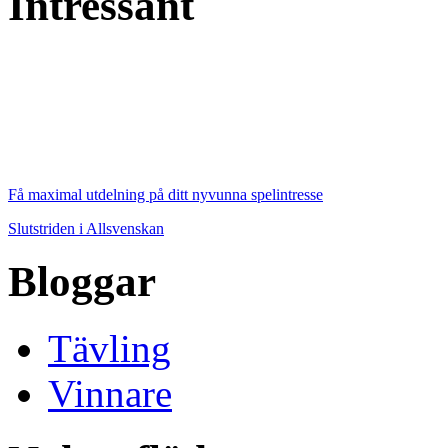
Intressant
Få maximal utdelning på ditt nyvunna spelintresse
Slutstriden i Allsvenskan
Bloggar
Tävling
Vinnare